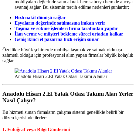
mobilyaları değerinde satın alarak hem satıcıya hem de alıcıya
avantaj sağlar. Bu sistemin tercih edilme nedenleri şunlardır:
Hızlı nakit dönüşü sağlar
Eşyaların değerinde satılmasına imkan verir
Taşıma ve sökme işlemleri firma tarafından yapılır
İlan verme ve müşteri bekleme süreci ortadan kalkar
Geniş ikinci el pazarına hızlı erişim sunar
Özellikle büyük şehirlerde mobilya taşımak ve satmak oldukça
zahmetli olduğu için profesyonel alım yapan firmalar büyük kolaylık
sağlar.
Anadolu Hisarı 2.El Yatak Odası Takımı Alanlar
Anadolu Hisarı 2.El Yatak Odası Takımı Alan Yerler
Nasıl Çalışır?
Bu hizmeti sunan firmaların çalışma sistemi genellikle belirli bir
düzen içerisinde ilerler:
1. Fotoğraf veya Bilgi Gönderimi