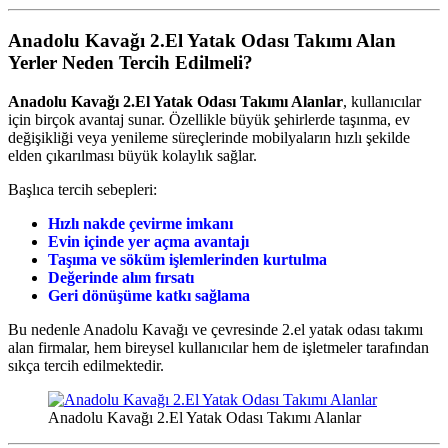
Anadolu Kavağı 2.El Yatak Odası Takımı Alan
Yerler
Neden Tercih Edilmeli?
Anadolu Kavağı 2.El Yatak Odası Takımı Alanlar
, kullanıcılar
için birçok avantaj sunar. Özellikle büyük şehirlerde taşınma, ev
değişikliği veya yenileme süreçlerinde mobilyaların hızlı şekilde
elden çıkarılması büyük kolaylık sağlar.
Başlıca tercih sebepleri:
Hızlı nakde çevirme imkanı
Evin içinde yer açma avantajı
Taşıma ve söküm işlemlerinden kurtulma
Değerinde alım fırsatı
Geri dönüşüme katkı sağlama
Bu nedenle Anadolu Kavağı ve çevresinde 2.el yatak odası takımı
alan firmalar, hem bireysel kullanıcılar hem de işletmeler tarafından
sıkça tercih edilmektedir.
Anadolu Kavağı 2.El Yatak Odası Takımı Alanlar