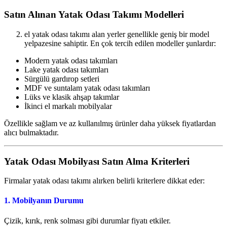
Satın Alınan Yatak Odası Takımı Modelleri
el yatak odası takımı alan yerler genellikle geniş bir model
yelpazesine sahiptir. En çok tercih edilen modeller şunlardır:
Modern yatak odası takımları
Lake yatak odası takımları
Sürgülü gardırop setleri
MDF ve suntalam yatak odası takımları
Lüks ve klasik ahşap takımlar
İkinci el markalı mobilyalar
Özellikle sağlam ve az kullanılmış ürünler daha yüksek fiyatlardan
alıcı bulmaktadır.
Yatak Odası Mobilyası Satın Alma Kriterleri
Firmalar yatak odası takımı alırken belirli kriterlere dikkat eder:
1. Mobilyanın Durumu
Çizik, kırık, renk solması gibi durumlar fiyatı etkiler.