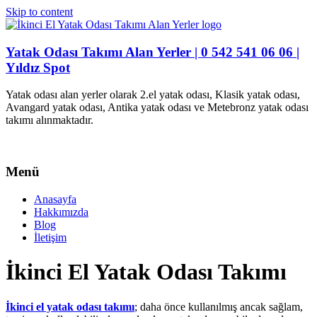
Skip to content
Yatak Odası Takımı Alan Yerler | 0 542 541 06 06 |
Yıldız Spot
Yatak odası alan yerler olarak 2.el yatak odası, Klasik yatak odası,
Avangard yatak odası, Antika yatak odası ve Metebronz yatak odası
takımı alınmaktadır.
Menü
Anasayfa
Hakkımızda
Blog
İletişim
İkinci El Yatak Odası Takımı
İkinci el yatak odası takımı
; daha önce kullanılmış ancak sağlam,