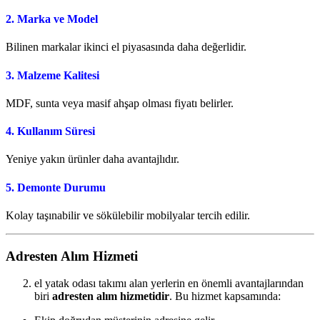
2. Marka ve Model
Bilinen markalar ikinci el piyasasında daha değerlidir.
3. Malzeme Kalitesi
MDF, sunta veya masif ahşap olması fiyatı belirler.
4. Kullanım Süresi
Yeniye yakın ürünler daha avantajlıdır.
5. Demonte Durumu
Kolay taşınabilir ve sökülebilir mobilyalar tercih edilir.
Adresten Alım Hizmeti
el yatak odası takımı alan yerlerin en önemli avantajlarından
biri
adresten alım hizmetidir
. Bu hizmet kapsamında: