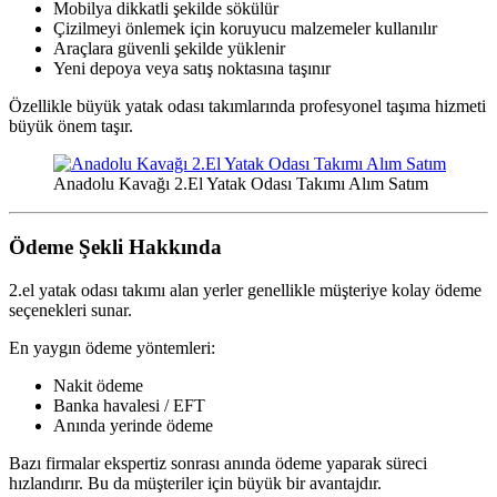
Mobilya dikkatli şekilde sökülür
Çizilmeyi önlemek için koruyucu malzemeler kullanılır
Araçlara güvenli şekilde yüklenir
Yeni depoya veya satış noktasına taşınır
Özellikle büyük yatak odası takımlarında profesyonel taşıma hizmeti
büyük önem taşır.
Anadolu Kavağı 2.El Yatak Odası Takımı Alım Satım
Ödeme Şekli Hakkında
2.el yatak odası takımı alan yerler genellikle müşteriye kolay ödeme
seçenekleri sunar.
En yaygın ödeme yöntemleri:
Nakit ödeme
Banka havalesi / EFT
Anında yerinde ödeme
Bazı firmalar ekspertiz sonrası anında ödeme yaparak süreci
hızlandırır. Bu da müşteriler için büyük bir avantajdır.