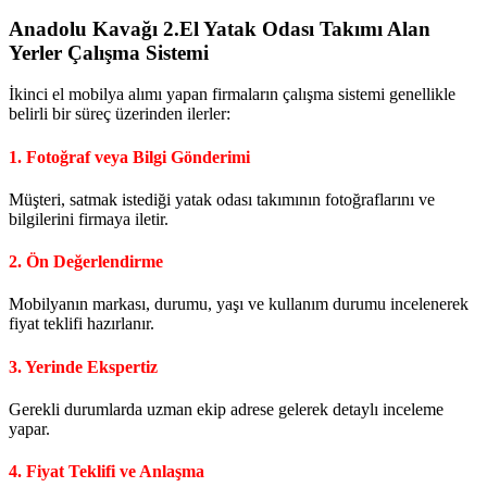
Anadolu Kavağı 2.El Yatak Odası Takımı Alan
Yerler
Çalışma Sistemi
İkinci el mobilya alımı yapan firmaların çalışma sistemi genellikle
belirli bir süreç üzerinden ilerler:
1. Fotoğraf veya Bilgi Gönderimi
Müşteri, satmak istediği yatak odası takımının fotoğraflarını ve
bilgilerini firmaya iletir.
2. Ön Değerlendirme
Mobilyanın markası, durumu, yaşı ve kullanım durumu incelenerek
fiyat teklifi hazırlanır.
3. Yerinde Ekspertiz
Gerekli durumlarda uzman ekip adrese gelerek detaylı inceleme
yapar.
4. Fiyat Teklifi ve Anlaşma