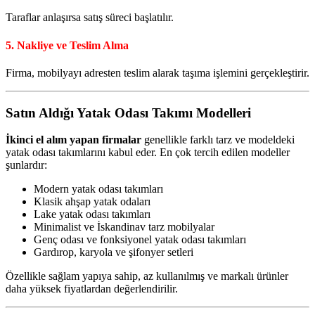
Taraflar anlaşırsa satış süreci başlatılır.
5. Nakliye ve Teslim Alma
Firma, mobilyayı adresten teslim alarak taşıma işlemini gerçekleştirir.
Satın Aldığı Yatak Odası Takımı Modelleri
İkinci el alım yapan firmalar
genellikle farklı tarz ve modeldeki
yatak odası takımlarını kabul eder. En çok tercih edilen modeller
şunlardır:
Modern yatak odası takımları
Klasik ahşap yatak odaları
Lake yatak odası takımları
Minimalist ve İskandinav tarz mobilyalar
Genç odası ve fonksiyonel yatak odası takımları
Gardırop, karyola ve şifonyer setleri
Özellikle sağlam yapıya sahip, az kullanılmış ve markalı ürünler
daha yüksek fiyatlardan değerlendirilir.