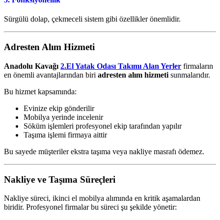
Sürgülü dolap, çekmeceli sistem gibi özellikler önemlidir.
Adresten Alım Hizmeti
Anadolu Kavağı
2.El Yatak Odası Takımı Alan Yerler
firmaların
en önemli avantajlarından biri
adresten alım hizmeti
sunmalarıdır.
Bu hizmet kapsamında:
Evinize ekip gönderilir
Mobilya yerinde incelenir
Söküm işlemleri profesyonel ekip tarafından yapılır
Taşıma işlemi firmaya aittir
Bu sayede müşteriler ekstra taşıma veya nakliye masrafı ödemez.
Nakliye ve Taşıma Süreçleri
Nakliye süreci, ikinci el mobilya alımında en kritik aşamalardan
biridir. Profesyonel firmalar bu süreci şu şekilde yönetir: