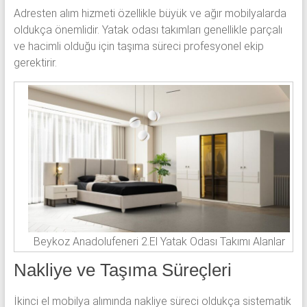
Adresten alım hizmeti özellikle büyük ve ağır mobilyalarda
oldukça önemlidir. Yatak odası takımları genellikle parçalı
ve hacimli olduğu için taşıma süreci profesyonel ekip
gerektirir.
Beykoz Anadolufeneri 2.El Yatak Odası Takımı Alanlar
Nakliye ve Taşıma Süreçleri
İkinci el mobilya alımında nakliye süreci oldukça sistematik