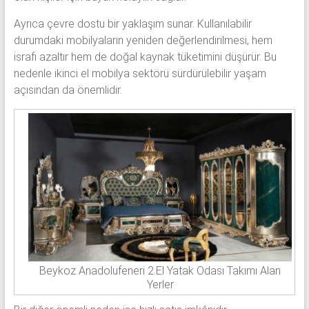
Ayrıca çevre dostu bir yaklaşım sunar. Kullanılabilir
durumdaki mobilyaların yeniden değerlendirilmesi, hem
israfı azaltır hem de doğal kaynak tüketimini düşürür. Bu
nedenle ikinci el mobilya sektörü sürdürülebilir yaşam
açısından da önemlidir.
Beykoz Anadolufeneri 2.El Yatak Odası Takımı Alan
Yerler