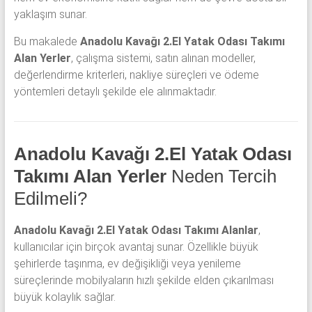
yaklaşım sunar.
Bu makalede
Anadolu Kavağı 2.El Yatak Odası Takımı
Alan Yerler
, çalışma sistemi, satın alınan modeller,
değerlendirme kriterleri, nakliye süreçleri ve ödeme
yöntemleri detaylı şekilde ele alınmaktadır.
Anadolu Kavağı 2.El Yatak Odası
Takımı Alan Yerler
Neden Tercih
Edilmeli?
Anadolu Kavağı 2.El Yatak Odası Takımı Alanlar
,
kullanıcılar için birçok avantaj sunar. Özellikle büyük
şehirlerde taşınma, ev değişikliği veya yenileme
süreçlerinde mobilyaların hızlı şekilde elden çıkarılması
büyük kolaylık sağlar.