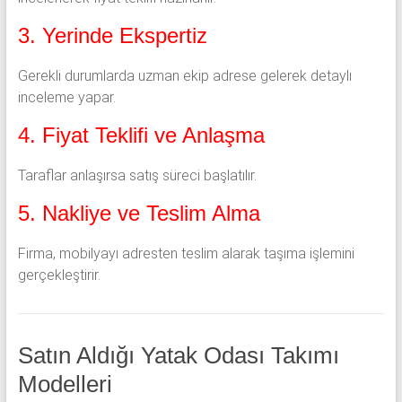
3. Yerinde Ekspertiz
Gerekli durumlarda uzman ekip adrese gelerek detaylı
inceleme yapar.
4. Fiyat Teklifi ve Anlaşma
Taraflar anlaşırsa satış süreci başlatılır.
5. Nakliye ve Teslim Alma
Firma, mobilyayı adresten teslim alarak taşıma işlemini
gerçekleştirir.
Satın Aldığı Yatak Odası Takımı
Modelleri