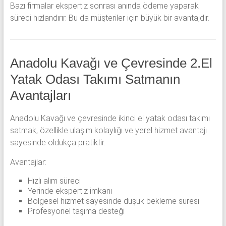
Bazı firmalar ekspertiz sonrası anında ödeme yaparak
süreci hızlandırır. Bu da müşteriler için büyük bir avantajdır.
Anadolu Kavağı ve Çevresinde 2.El
Yatak Odası Takımı Satmanın
Avantajları
Anadolu Kavağı
ve çevresinde ikinci el yatak odası takımı
satmak, özellikle ulaşım kolaylığı ve yerel hizmet avantajı
sayesinde oldukça pratiktir.
Avantajlar:
Hızlı alım süreci
Yerinde ekspertiz imkanı
Bölgesel hizmet sayesinde düşük bekleme süresi
Profesyonel taşıma desteği