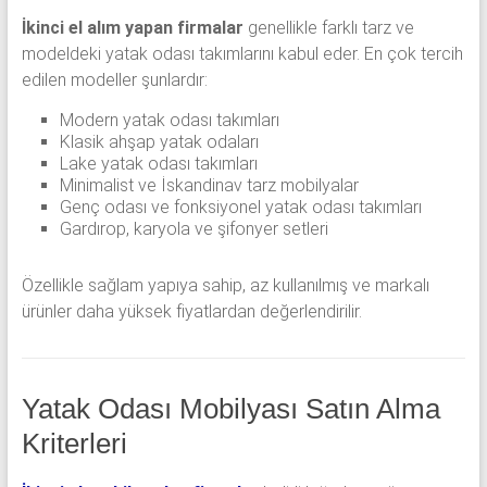
İkinci el alım yapan firmalar
genellikle farklı tarz ve
modeldeki yatak odası takımlarını kabul eder. En çok tercih
edilen modeller şunlardır:
Modern yatak odası takımları
Klasik ahşap yatak odaları
Lake yatak odası takımları
Minimalist ve İskandinav tarz mobilyalar
Genç odası ve fonksiyonel yatak odası takımları
Gardırop, karyola ve şifonyer setleri
Özellikle sağlam yapıya sahip, az kullanılmış ve markalı
ürünler daha yüksek fiyatlardan değerlendirilir.
Yatak Odası Mobilyası Satın Alma
Kriterleri