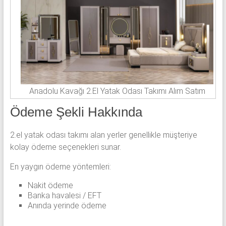
Anadolu Kavağı 2.El Yatak Odası Takımı Alım Satım
Ödeme Şekli Hakkında
2.el yatak odası takımı alan yerler genellikle müşteriye
kolay ödeme seçenekleri sunar.
En yaygın ödeme yöntemleri:
Nakit ödeme
Banka havalesi / EFT
Anında yerinde ödeme