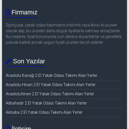
Firmamız
Spotçular, yatak odası takımlarını indirimli veya ikinci el ürünler
olarak alıp, bu ürünleri daha düşük fiyatlarla satmayı amaçlarlar.
Bu nedenle, fiyat konusunda son derece duyarlıdırlar ve genellikle
yüksek kaliteli ancak uygun fiyatlı ürünleri tercih ederler.
Son Yazılar
Anadolu Kavağı 2.El Yatak Odası Takımı Alan Yerler
Anadolu Hisarı 2.El Yatak Odası Takımı Alan Yerler
Anadolufeneri 2.El Yatak Odası Takımı Alan Yerler
Alibahadır 2.El Yatak Odası Takımı Alan Yerler
Akbaba 2.El Yatak Odası Takımı Alan Yerler
İletişim