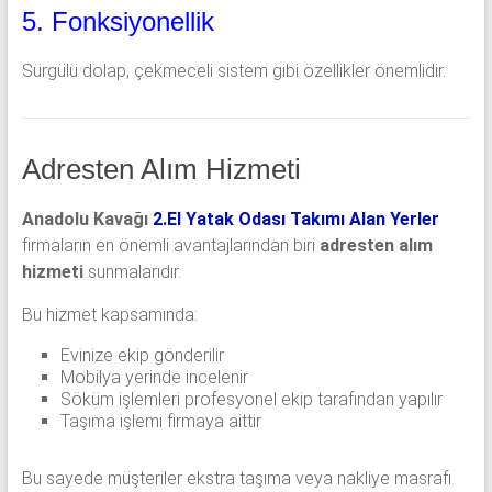
5. Fonksiyonellik
Sürgülü dolap, çekmeceli sistem gibi özellikler önemlidir.
Adresten Alım Hizmeti
Anadolu Kavağı
2.El Yatak Odası Takımı Alan Yerler
firmaların en önemli avantajlarından biri
adresten alım
hizmeti
sunmalarıdır.
Bu hizmet kapsamında:
Evinize ekip gönderilir
Mobilya yerinde incelenir
Söküm işlemleri profesyonel ekip tarafından yapılır
Taşıma işlemi firmaya aittir
Bu sayede müşteriler ekstra taşıma veya nakliye masrafı