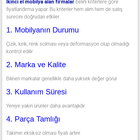
İkinci el mobilya alan firmalar
belirli kriterlere göre
fiyatlandırma yapar. Bu kriterler hem alım hem de satış
sürecini doğrudan etkiler.
1. Mobilyanın Durumu
Çizik, kırık, renk solması veya deformasyon olup olmadığı
kontrol edilir.
2. Marka ve Kalite
Bilinen markalar genellikle daha yüksek değer görür.
3. Kullanım Süresi
Yeniye yakın ürünler daha avantajlıdır.
4. Parça Tamlığı
Takımın eksiksiz olması fiyatı artırır.