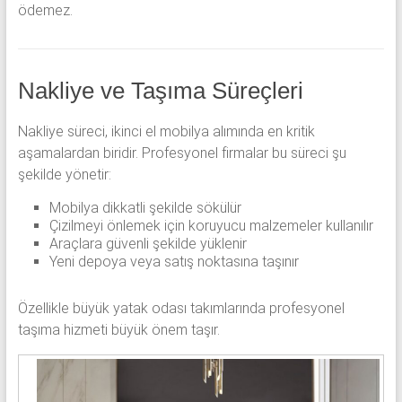
ödemez.
Nakliye ve Taşıma Süreçleri
Nakliye süreci, ikinci el mobilya alımında en kritik
aşamalardan biridir. Profesyonel firmalar bu süreci şu
şekilde yönetir:
Mobilya dikkatli şekilde sökülür
Çizilmeyi önlemek için koruyucu malzemeler kullanılır
Araçlara güvenli şekilde yüklenir
Yeni depoya veya satış noktasına taşınır
Özellikle büyük yatak odası takımlarında profesyonel
taşıma hizmeti büyük önem taşır.