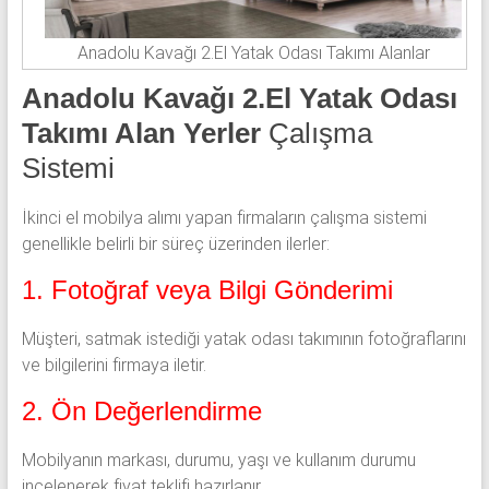
Anadolu Kavağı 2.El Yatak Odası Takımı Alanlar
Anadolu Kavağı 2.El Yatak Odası
Takımı Alan Yerler
Çalışma
Sistemi
İkinci el mobilya alımı yapan firmaların çalışma sistemi
genellikle belirli bir süreç üzerinden ilerler:
1. Fotoğraf veya Bilgi Gönderimi
Müşteri, satmak istediği yatak odası takımının fotoğraflarını
ve bilgilerini firmaya iletir.
2. Ön Değerlendirme
Mobilyanın markası, durumu, yaşı ve kullanım durumu
incelenerek fiyat teklifi hazırlanır.