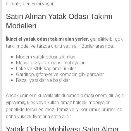
bir satış deneyimi yaşar.
Satın Alınan Yatak Odası Takımı
Modelleri
İkinci el yatak odası takımı alan yerler
, genellikle birçok
farklı model ve tarzda ürünü satın alır. Bunlar arasında:
Modern yatak odası takımları
Klasik tarz yatak odası mobilyaları
Lake ve MDF kaplama ürünler
Gardırop, şifonyer ve komodin gibi parçalar
Bazalı yataklar ve başlıklar
Ancak ürünlerin kullanılabilir durumda olması önemlidir. Aşırı
yıpranmış, kırık veya kullanılamaz haldeki mobilyalar
genellikle tercih edilmez. Temiz ve iyi korunmuş ürünler ise
daha yüksek fiyatlarla satın alınır.
Yatak Odası Mobilyası Satın Alma