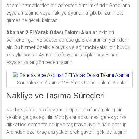
önemli hizmetlerden biri adresten alım imkânıdır. Satıcıların
eşyaları taşıma veya nakliye ayarlama gibi bir zahmete
girmesine gerek kalmaz.
Akpınar 2.El Yatak Odası Takımı Alanlar
ekipleri,
belirlenen gün ve saatte adrese gelerek ürünleri yerinden
alır. Bu hizmet özellikle büyük ve ağır mobilyalar için büyük
kolaylık sağlar. Ayrıca profesyonel ekipler sayesinde
eşyalar zarar görmeden taşınır.
Sancaktepe Akpınar 2.El Yatak Odası Takımı Alanlar
Nakliye ve Taşıma Süreçleri
Nakliye süreci, profesyonel ekipler tarafından planlı bir
şekilde gerçekleştirilir. Mobilyalar sökülmesi gerekiyorsa
dikkatlice demonte edilir ve taşımaya uygun hale getirilir.
Ardından özel araçlara yüklenerek güvenli şekilde taşınır.