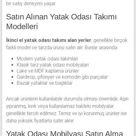
bir satış deneyimi yaşar.
Satın Alınan Yatak Odası Takımı
Modelleri
İkinci el yatak odası takımı alan yerler
, genellikle birçok
farklı model ve tarzda ürünü satın alır. Bunlar arasında:
Modern yatak odası takımları
Klasik tarz yatak odası mobilyaları
Lake ve MDF kaplama ürünler
Gardırop, şifonyer ve komodin gibi parçalar
Bazalı yataklar ve başlıklar
Ancak ürünlerin kullanılabilir durumda olması önemlidir. Aşırı
yıpranmış, kırık veya kullanılamaz haldeki mobilyalar
genellikle tercih edilmez. Temiz ve iyi korunmuş ürünler ise
daha yüksek fiyatlarla satın alınır.
Yatak Odası Mobilyası Satın Alma