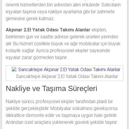
önemli hizmetlerden biri adresten alım imkânıdır. Satıcıların
eşyaları taşıma veya nakliye ayarlama gibi bir zahmete
girmesine gerek kalmaz.
Akpınar 2.El Yatak Odası Takımı Alanlar
ekipleri,
belirlenen gün ve saatte adrese gelerek ürünleri yerinden
alır. Bu hizmet özellikle büyük ve ağır mobilyalar için büyük
kolaylık sağlar. Ayrıca profesyonel ekipler sayesinde
eşyalar zarar görmeden taşınır.
Sancaktepe Akpınar 2.El Yatak Odası Takımı Alanlar
Nakliye ve Taşıma Süreçleri
Nakliye süreci, profesyonel ekipler tarafından planlı bir
şekilde gerçekleştirilir. Mobilyalar sökülmesi gerekiyorsa
dikkatlice demonte edilir ve taşımaya uygun hale getirilir.
Ardından özel araçlara yüklenerek güvenli şekilde taşınır.