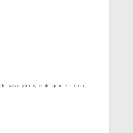
iddi hasar görmüş ürünler genellikle tercih