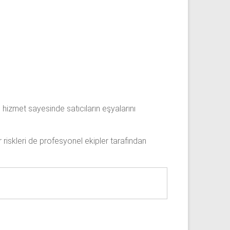
hizmet sayesinde satıcıların eşyalarını
 riskleri de profesyonel ekipler tarafından