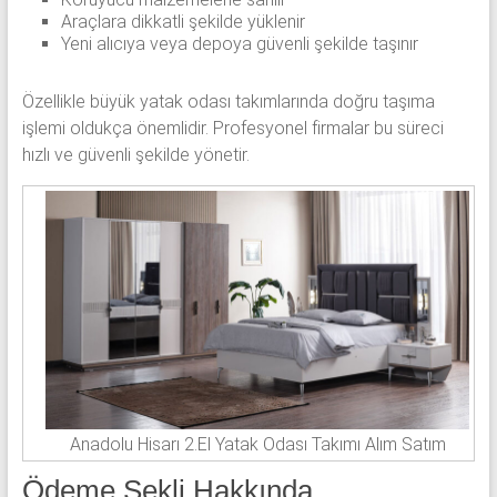
Araçlara dikkatli şekilde yüklenir
Yeni alıcıya veya depoya güvenli şekilde taşınır
Özellikle büyük yatak odası takımlarında doğru taşıma
işlemi oldukça önemlidir. Profesyonel firmalar bu süreci
hızlı ve güvenli şekilde yönetir.
Anadolu Hisarı 2.El Yatak Odası Takımı Alım Satım
Ödeme Şekli Hakkında