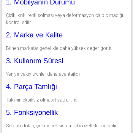
1. Mobilyanın Durumu
Çizik, kırık, renk solması veya deformasyon olup olmadığı
kontrol edilir.
2. Marka ve Kalite
Bilinen markalar genellikle daha yüksek değer görür.
3. Kullanım Süresi
Yeniye yakın ürünler daha avantajlıdır.
4. Parça Tamlığı
Takımın eksiksiz olması fiyatı artırır.
5. Fonksiyonellik
Sürgülü dolap, çekmeceli sistem gibi özellikler önemlidir.