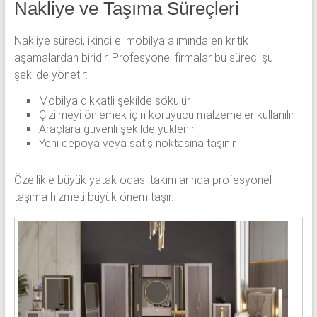
Nakliye ve Taşıma Süreçleri
Nakliye süreci, ikinci el mobilya alımında en kritik
aşamalardan biridir. Profesyonel firmalar bu süreci şu
şekilde yönetir:
Mobilya dikkatli şekilde sökülür
Çizilmeyi önlemek için koruyucu malzemeler kullanılır
Araçlara güvenli şekilde yüklenir
Yeni depoya veya satış noktasına taşınır
Özellikle büyük yatak odası takımlarında profesyonel
taşıma hizmeti büyük önem taşır.