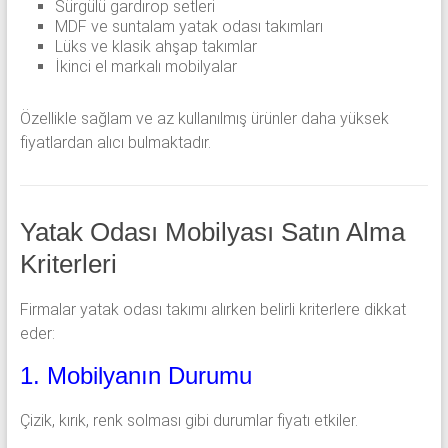
Sürgülü gardırop setleri
MDF ve suntalam yatak odası takımları
Lüks ve klasik ahşap takımlar
İkinci el markalı mobilyalar
Özellikle sağlam ve az kullanılmış ürünler daha yüksek
fiyatlardan alıcı bulmaktadır.
Yatak Odası Mobilyası Satın Alma
Kriterleri
Firmalar yatak odası takımı alırken belirli kriterlere dikkat
eder:
1. Mobilyanın Durumu
Çizik, kırık, renk solması gibi durumlar fiyatı etkiler.