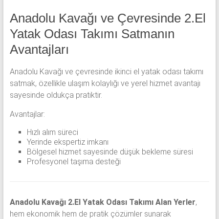
Anadolu Kavağı ve Çevresinde 2.El
Yatak Odası Takımı Satmanın
Avantajları
Anadolu Kavağı
ve çevresinde ikinci el yatak odası takımı
satmak, özellikle ulaşım kolaylığı ve yerel hizmet avantajı
sayesinde oldukça pratiktir.
Avantajlar:
Hızlı alım süreci
Yerinde ekspertiz imkanı
Bölgesel hizmet sayesinde düşük bekleme süresi
Profesyonel taşıma desteği
Anadolu Kavağı 2.El Yatak Odası Takımı Alan Yerler
,
hem ekonomik hem de pratik çözümler sunarak