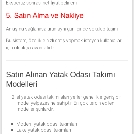
Ekspertiz sonrası net fiyat belirlenir.
5. Satın Alma ve Nakliye
Anlaşma sağlanırsa ürün aynı gün içinde sökülüp taşınır.
Bu sistem, özellikle hızlı satış yapmak isteyen kullanıcılar
için oldukça avantajlıdır.
Satın Alınan Yatak Odası Takımı
Modelleri
el yatak odası takımı alan yerler genellikle geniş bir
model yelpazesine sahiptir. En çok tercih edilen
modeller şunlardır:
Modern yatak odası takımları
Lake yatak odası takımları