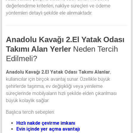
değerlendirme kriterleri, nakliye süreçleri ve ödeme
yöntemleri detaylı şekilde ele alınmaktadır.
Anadolu Kavağı 2.El Yatak Odası
Takımı Alan Yerler
Neden Tercih
Edilmeli?
Anadolu Kavağı 2.El Yatak Odası Takımı Alanlar
,
kullanıcılar için birçok avantaj sunar. Özellikle büyük
şehirlerde taşınma, ev değişikliği veya yenileme
süreçlerinde mobilyaların hızlı şekilde elden çıkarılması
büyük kolaylık sağlar.
Başlıca tercih sebepleri:
Hızlı nakde çevirme imkanı
Evin içinde yer açma avantajı