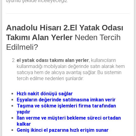
uyumlu şekilde inceleyeceğiz.
Anadolu Hisarı 2.El Yatak Odası
Takımı Alan Yerler
Neden Tercih
Edilmeli?
el yatak odası takımı alan yerler
, kullanıcıların
kullanmadığı mobilyaları değerinde satın alarak hem
satıcıya hem de alıcıya avantaj sağlar. Bu sistemin
tercih edilme nedenleri şunlardır:
Hızlı nakit dönüşü sağlar
Eşyaların değerinde satılmasına imkan verir
Taşıma ve sökme işlemleri firma tarafından
yapılır
İlan verme ve müşteri bekleme süreci ortadan
kalkar
Geniş ikinci el pazarına hızlı erişim sunar