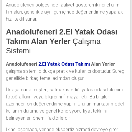
Anadolufeneri bölgesinde faaliyet gösteren ikinci el alım
firmaları, genellikle aynı gün içinde değerlendirme yaparak
hızlı teklif sunar.
Anadolufeneri 2.El Yatak Odası
Takımı Alan Yerler
Çalışma
Sistemi
Anadolufeneri
2.El Yatak Odası Takımı
Alan Yerler
çalışma sistemi oldukça pratik ve kullanıcı dostudur. Süreç
genellikle birkaç temel adımdan oluşur.
İlk aşamada müşteri, satmak istediği yatak odası takımının
fotoğraflarını veya bilgilerini firmaya iletir. Bu bilgiler
üzerinden ön değerlendirme yapılır. Ürünün markası, modeli,
kullanım durumu ve genel kondisyonu fiyat teklifini
belirleyen en önemli faktörlerdir.
İkinci aşamada, yerinde ekspertiz hizmeti devreye girer.