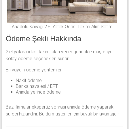
Anadolu Kavağı 2.El Yatak Odası Takımı Alım Satım
Ödeme Şekli Hakkında
2.el yatak odası takımı alan yerler genellikle müşteriye
kolay ödeme seçenekleri sunar.
En yaygın ödeme yöntemleri:
Nakit ödeme
Banka havalesi / EFT
Anında yerinde ödeme
Bazı firmalar ekspertiz sonrası anında ödeme yaparak
süreci hızlandırır. Bu da müşteriler için büyük bir avantajdır.