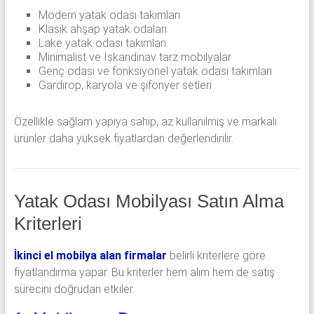
Modern yatak odası takımları
Klasik ahşap yatak odaları
Lake yatak odası takımları
Minimalist ve İskandinav tarz mobilyalar
Genç odası ve fonksiyonel yatak odası takımları
Gardırop, karyola ve şifonyer setleri
Özellikle sağlam yapıya sahip, az kullanılmış ve markalı
ürünler daha yüksek fiyatlardan değerlendirilir.
Yatak Odası Mobilyası Satın Alma
Kriterleri
İkinci el mobilya alan firmalar
belirli kriterlere göre
fiyatlandırma yapar. Bu kriterler hem alım hem de satış
sürecini doğrudan etkiler.