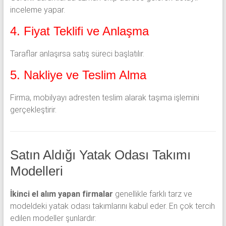
inceleme yapar.
4. Fiyat Teklifi ve Anlaşma
Taraflar anlaşırsa satış süreci başlatılır.
5. Nakliye ve Teslim Alma
Firma, mobilyayı adresten teslim alarak taşıma işlemini
gerçekleştirir.
Satın Aldığı Yatak Odası Takımı
Modelleri
İkinci el alım yapan firmalar
genellikle farklı tarz ve
modeldeki yatak odası takımlarını kabul eder. En çok tercih
edilen modeller şunlardır: