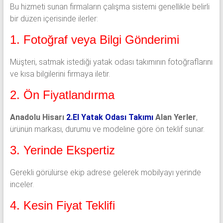
Bu hizmeti sunan firmaların çalışma sistemi genellikle belirli
bir düzen içerisinde ilerler:
1. Fotoğraf veya Bilgi Gönderimi
Müşteri, satmak istediği yatak odası takımının fotoğraflarını
ve kısa bilgilerini firmaya iletir.
2. Ön Fiyatlandırma
Anadolu Hisarı
2.El Yatak Odası Takımı
Alan Yerler
,
ürünün markası, durumu ve modeline göre ön teklif sunar.
3. Yerinde Ekspertiz
Gerekli görülürse ekip adrese gelerek mobilyayı yerinde
inceler.
4. Kesin Fiyat Teklifi