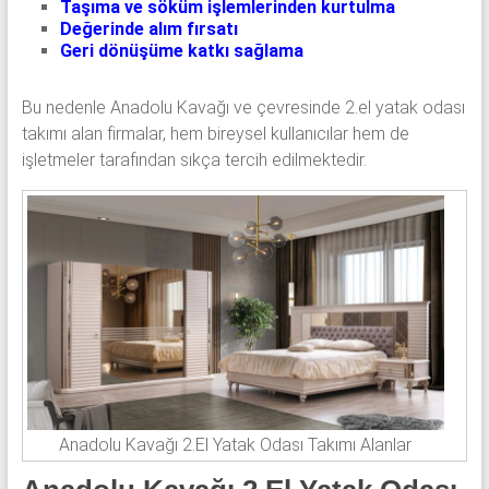
Taşıma ve söküm işlemlerinden kurtulma
Değerinde alım fırsatı
Geri dönüşüme katkı sağlama
Bu nedenle Anadolu Kavağı ve çevresinde 2.el yatak odası
takımı alan firmalar, hem bireysel kullanıcılar hem de
işletmeler tarafından sıkça tercih edilmektedir.
Anadolu Kavağı 2.El Yatak Odası Takımı Alanlar