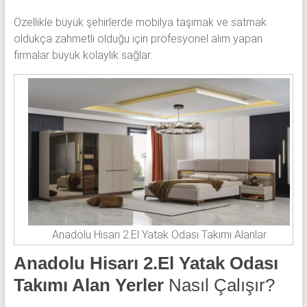
Özellikle büyük şehirlerde mobilya taşımak ve satmak
oldukça zahmetli olduğu için profesyonel alım yapan
firmalar büyük kolaylık sağlar.
Anadolu Hisarı 2.El Yatak Odası Takımı Alanlar
Anadolu Hisarı 2.El Yatak Odası
Takımı Alan Yerler
Nasıl Çalışır?