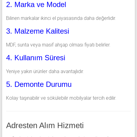
2. Marka ve Model
Bilinen markalar ikinci el piyasasında daha değerlidir.
3. Malzeme Kalitesi
MDF, sunta veya masif ahşap olması fiyatı belirler.
4. Kullanım Süresi
Yeniye yakın ürünler daha avantajlıdır.
5. Demonte Durumu
Kolay taşınabilir ve sökülebilir mobilyalar tercih edilir.
Adresten Alım Hizmeti