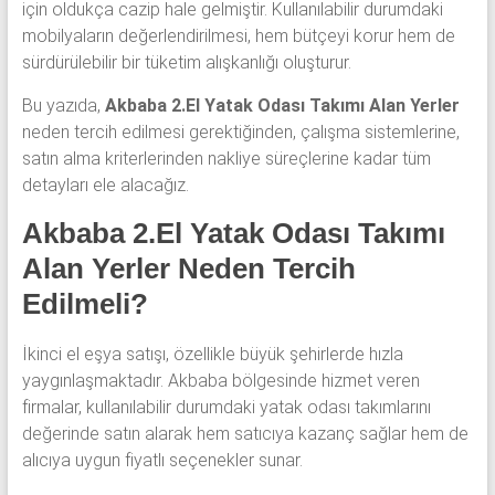
için oldukça cazip hale gelmiştir. Kullanılabilir durumdaki
mobilyaların değerlendirilmesi, hem bütçeyi korur hem de
sürdürülebilir bir tüketim alışkanlığı oluşturur.
Bu yazıda,
Akbaba 2.El Yatak Odası Takımı Alan Yerler
neden tercih edilmesi gerektiğinden, çalışma sistemlerine,
satın alma kriterlerinden nakliye süreçlerine kadar tüm
detayları ele alacağız.
Akbaba 2.El Yatak Odası Takımı
Alan Yerler Neden Tercih
Edilmeli?
İkinci el eşya satışı, özellikle büyük şehirlerde hızla
yaygınlaşmaktadır. Akbaba bölgesinde hizmet veren
firmalar, kullanılabilir durumdaki yatak odası takımlarını
değerinde satın alarak hem satıcıya kazanç sağlar hem de
alıcıya uygun fiyatlı seçenekler sunar.