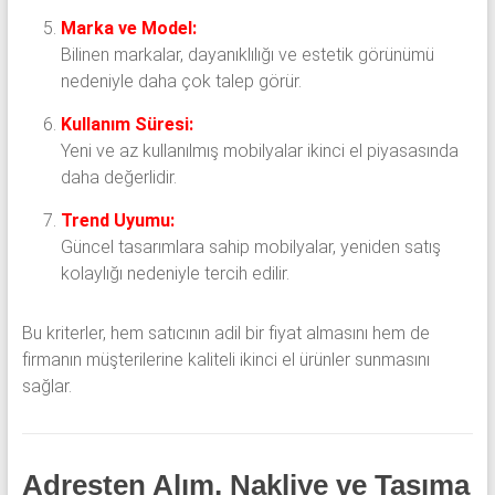
Marka ve Model:
Bilinen markalar, dayanıklılığı ve estetik görünümü
nedeniyle daha çok talep görür.
Kullanım Süresi:
Yeni ve az kullanılmış mobilyalar ikinci el piyasasında
daha değerlidir.
Trend Uyumu:
Güncel tasarımlara sahip mobilyalar, yeniden satış
kolaylığı nedeniyle tercih edilir.
Bu kriterler, hem satıcının adil bir fiyat almasını hem de
firmanın müşterilerine kaliteli ikinci el ürünler sunmasını
sağlar.
Adresten Alım, Nakliye ve Taşıma