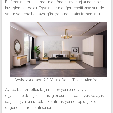
Bu firmaları tercih etmenin en önemli avantajlarından biri
hızlı işlem sürecidir. Eşyalarınızın değer tespiti kısa sürede
yapılır ve genellikle aynı gün içerisinde satış tamamlanır.
Beykoz Akbaba 2.El Yatak Odası Takımı Alan Yerler
Ayrıca bu hizmetler, taşınma, ev yenileme veya fazla
eşyaların elden çıkarılması gibi durumlarda büyük kolaylık
sağlar. Eşyalarınızı tek tek satmak yerine toplu şekilde
değerlendirme fırsatı sunar.