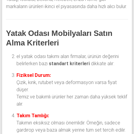
markaların ürünleri ikinci el piyasasında daha hızlı alıcı bulur.
Yatak Odası Mobilyaları Satın
Alma Kriterleri
el yatak odası takımı alan firmalar, ürünün değerini
belirlerken bazı
standart kriterleri
dikkate alır:
Fiziksel Durum:
Çizik, kırık, rutubet veya deformasyon varsa fiyat
düşer.
Temiz ve bakımlı ürünler her zaman daha yüksek teklif
alır.
Takım Tamlığı:
Takımın eksiksiz olması önemlidir. Örneğin, sadece
gardırop veya baza almak yerine tüm set tercih edilir.