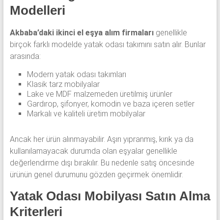
Modelleri
Akbaba’daki ikinci el eşya alım firmaları
genellikle
birçok farklı modelde yatak odası takımını satın alır. Bunlar
arasında:
Modern yatak odası takımları
Klasik tarz mobilyalar
Lake ve MDF malzemeden üretilmiş ürünler
Gardırop, şifonyer, komodin ve baza içeren setler
Markalı ve kaliteli üretim mobilyalar
Ancak her ürün alınmayabilir. Aşırı yıpranmış, kırık ya da
kullanılamayacak durumda olan eşyalar genellikle
değerlendirme dışı bırakılır. Bu nedenle satış öncesinde
ürünün genel durumunu gözden geçirmek önemlidir.
Yatak Odası Mobilyası Satın Alma
Kriterleri