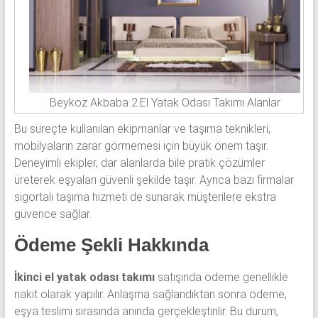
Beykoz Akbaba 2.El Yatak Odası Takımı Alanlar
Bu süreçte kullanılan ekipmanlar ve taşıma teknikleri,
mobilyaların zarar görmemesi için büyük önem taşır.
Deneyimli ekipler, dar alanlarda bile pratik çözümler
üreterek eşyaları güvenli şekilde taşır. Ayrıca bazı firmalar
sigortalı taşıma hizmeti de sunarak müşterilere ekstra
güvence sağlar.
Ödeme Şekli Hakkında
İkinci el yatak odası takımı
satışında ödeme genellikle
nakit olarak yapılır. Anlaşma sağlandıktan sonra ödeme,
eşya teslimi sırasında anında gerçekleştirilir. Bu durum,