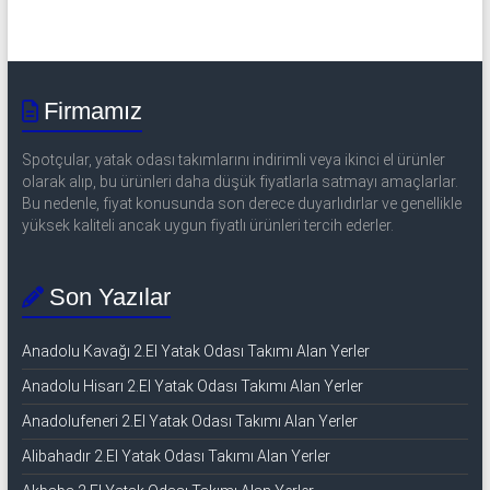
Firmamız
Spotçular, yatak odası takımlarını indirimli veya ikinci el ürünler
olarak alıp, bu ürünleri daha düşük fiyatlarla satmayı amaçlarlar.
Bu nedenle, fiyat konusunda son derece duyarlıdırlar ve genellikle
yüksek kaliteli ancak uygun fiyatlı ürünleri tercih ederler.
Son Yazılar
Anadolu Kavağı 2.El Yatak Odası Takımı Alan Yerler
Anadolu Hisarı 2.El Yatak Odası Takımı Alan Yerler
Anadolufeneri 2.El Yatak Odası Takımı Alan Yerler
Alibahadır 2.El Yatak Odası Takımı Alan Yerler