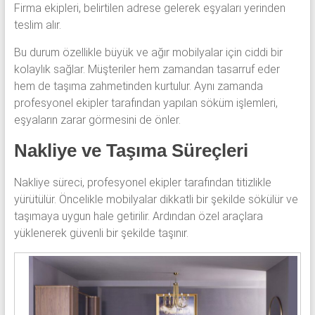
Firma ekipleri, belirtilen adrese gelerek eşyaları yerinden
teslim alır.
Bu durum özellikle büyük ve ağır mobilyalar için ciddi bir
kolaylık sağlar. Müşteriler hem zamandan tasarruf eder
hem de taşıma zahmetinden kurtulur. Aynı zamanda
profesyonel ekipler tarafından yapılan söküm işlemleri,
eşyaların zarar görmesini de önler.
Nakliye ve Taşıma Süreçleri
Nakliye süreci, profesyonel ekipler tarafından titizlikle
yürütülür. Öncelikle mobilyalar dikkatli bir şekilde sökülür ve
taşımaya uygun hale getirilir. Ardından özel araçlara
yüklenerek güvenli bir şekilde taşınır.