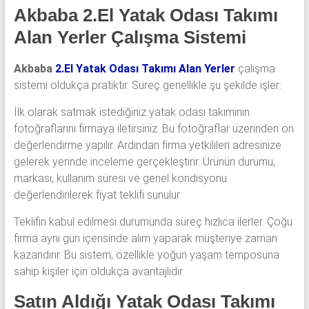
Akbaba 2.El Yatak Odası Takımı
Alan Yerler Çalışma Sistemi
Akbaba
2.El Yatak Odası Takımı Alan Yerler
çalışma
sistemi oldukça pratiktir. Süreç genellikle şu şekilde işler:
İlk olarak satmak istediğiniz yatak odası takımının
fotoğraflarını firmaya iletirsiniz. Bu fotoğraflar üzerinden ön
değerlendirme yapılır. Ardından firma yetkilileri adresinize
gelerek yerinde inceleme gerçekleştirir. Ürünün durumu,
markası, kullanım süresi ve genel kondisyonu
değerlendirilerek fiyat teklifi sunulur.
Teklifin kabul edilmesi durumunda süreç hızlıca ilerler. Çoğu
firma aynı gün içerisinde alım yaparak müşteriye zaman
kazandırır. Bu sistem, özellikle yoğun yaşam temposuna
sahip kişiler için oldukça avantajlıdır.
Satın Aldığı Yatak Odası Takımı