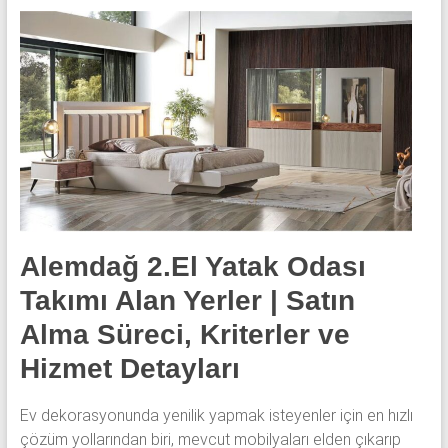
Alemdağ 2.El Yatak Odası
Takımı Alan Yerler | Satın
Alma Süreci, Kriterler ve
Hizmet Detayları
Ev dekorasyonunda yenilik yapmak isteyenler için en hızlı
çözüm yollarından biri, mevcut mobilyaları elden çıkarıp