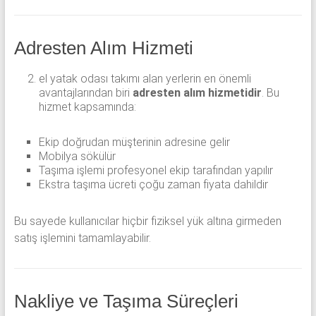
Adresten Alım Hizmeti
el yatak odası takımı alan yerlerin en önemli
avantajlarından biri
adresten alım hizmetidir
. Bu
hizmet kapsamında:
Ekip doğrudan müşterinin adresine gelir
Mobilya sökülür
Taşıma işlemi profesyonel ekip tarafından yapılır
Ekstra taşıma ücreti çoğu zaman fiyata dahildir
Bu sayede kullanıcılar hiçbir fiziksel yük altına girmeden
satış işlemini tamamlayabilir.
Nakliye ve Taşıma Süreçleri