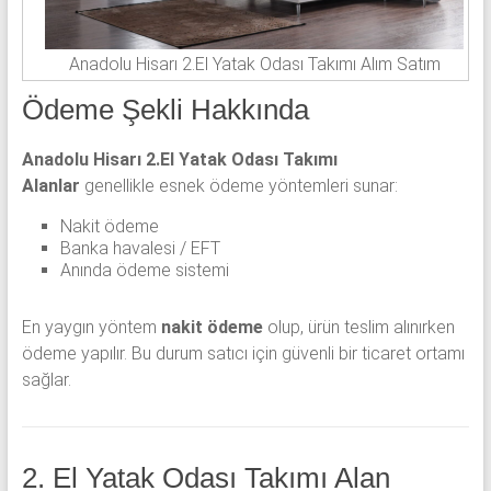
Anadolu Hisarı 2.El Yatak Odası Takımı Alım Satım
Ödeme Şekli Hakkında
Anadolu Hisarı 2.El Yatak Odası Takımı
Alanlar
genellikle esnek ödeme yöntemleri sunar:
Nakit ödeme
Banka havalesi / EFT
Anında ödeme sistemi
En yaygın yöntem
nakit ödeme
olup, ürün teslim alınırken
ödeme yapılır. Bu durum satıcı için güvenli bir ticaret ortamı
sağlar.
2. El Yatak Odası Takımı Alan