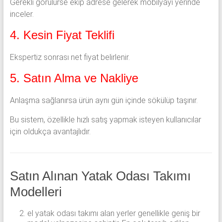
Gerekli görülürse ekip adrese gelerek mobilyayı yerinde
inceler.
4. Kesin Fiyat Teklifi
Ekspertiz sonrası net fiyat belirlenir.
5. Satın Alma ve Nakliye
Anlaşma sağlanırsa ürün aynı gün içinde sökülüp taşınır.
Bu sistem, özellikle hızlı satış yapmak isteyen kullanıcılar
için oldukça avantajlıdır.
Satın Alınan Yatak Odası Takımı
Modelleri
el yatak odası takımı alan yerler genellikle geniş bir