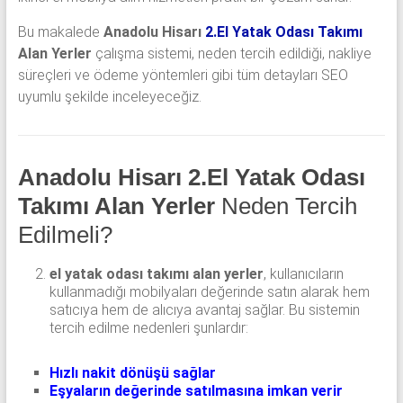
Bu makalede
Anadolu Hisarı
2.El Yatak Odası Takımı
Alan Yerler
çalışma sistemi, neden tercih edildiği, nakliye
süreçleri ve ödeme yöntemleri gibi tüm detayları SEO
uyumlu şekilde inceleyeceğiz.
Anadolu Hisarı 2.El Yatak Odası
Takımı Alan Yerler
Neden Tercih
Edilmeli?
el yatak odası takımı alan yerler
, kullanıcıların
kullanmadığı mobilyaları değerinde satın alarak hem
satıcıya hem de alıcıya avantaj sağlar. Bu sistemin
tercih edilme nedenleri şunlardır:
Hızlı nakit dönüşü sağlar
Eşyaların değerinde satılmasına imkan verir