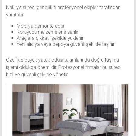
Nakliye süreci genellikle profesyonel ekipler tarafından
yürütülür:
Mobilya demonte edilir
Koruyucu malzemelerle sarılır
Araçlara dikkatli şekilde yüklenir
Yeni alıcıya veya depoya güvenli şekilde taşınır
Özellikle büyük yatak odası takımlarında doğru taşıma
işlemi oldukça önemlidir. Profesyonel firmalar bu süreci
hızlı ve güvenli şekilde yönetir.