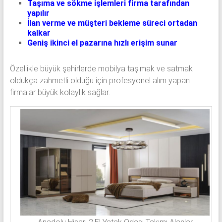
Taşıma ve sökme işlemleri firma tarafından
yapılır
İlan verme ve müşteri bekleme süreci ortadan
kalkar
Geniş ikinci el pazarına hızlı erişim sunar
Özellikle büyük şehirlerde mobilya taşımak ve satmak
oldukça zahmetli olduğu için profesyonel alım yapan
firmalar büyük kolaylık sağlar.