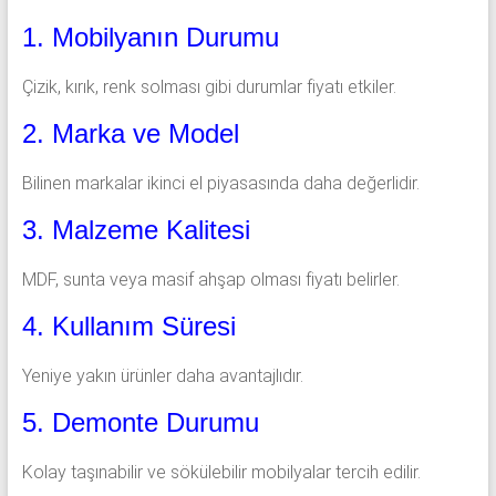
1. Mobilyanın Durumu
Çizik, kırık, renk solması gibi durumlar fiyatı etkiler.
2. Marka ve Model
Bilinen markalar ikinci el piyasasında daha değerlidir.
3. Malzeme Kalitesi
MDF, sunta veya masif ahşap olması fiyatı belirler.
4. Kullanım Süresi
Yeniye yakın ürünler daha avantajlıdır.
5. Demonte Durumu
Kolay taşınabilir ve sökülebilir mobilyalar tercih edilir.