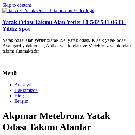
Skip to content
Yatak Odası Takımı Alan Yerler | 0 542 541 06 06 |
Yıldız Spot
Yatak odası alan yerler olarak 2.el yatak odası, Klasik yatak odası,
Avangard yatak odası, Antika yatak odası ve Metebronz yatak odası
takımı alınmaktadır.
Menü
Anasayfa
Hakkımızda
Blog
İletişim
Akpınar Metebronz Yatak
Odası Takımı Alanlar