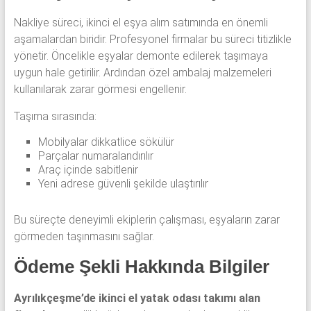
Nakliye süreci, ikinci el eşya alım satımında en önemli
aşamalardan biridir. Profesyonel firmalar bu süreci titizlikle
yönetir. Öncelikle eşyalar demonte edilerek taşımaya
uygun hale getirilir. Ardından özel ambalaj malzemeleri
kullanılarak zarar görmesi engellenir.
Taşıma sırasında:
Mobilyalar dikkatlice sökülür
Parçalar numaralandırılır
Araç içinde sabitlenir
Yeni adrese güvenli şekilde ulaştırılır
Bu süreçte deneyimli ekiplerin çalışması, eşyaların zarar
görmeden taşınmasını sağlar.
Ödeme Şekli Hakkında Bilgiler
Ayrılıkçeşme’de ikinci el yatak odası takımı alan