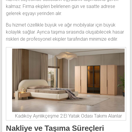
kalmaz. Firma ekipleri belirlenen gün ve saatte adrese
gelerek eşyayı yerinden alır.
Bu hizmet özellikle büyük ve ağır mobilyalar için büyük
kolaylık sağlar. Ayrıca taşıma sırasında oluşabilecek hasar
riskleri de profesyonel ekipler tarafından minimize edilir.
Kadıköy Ayrılıkçeşme 2.El Yatak Odası Takımı Alanlar
Nakliye ve Taşıma Süreçleri