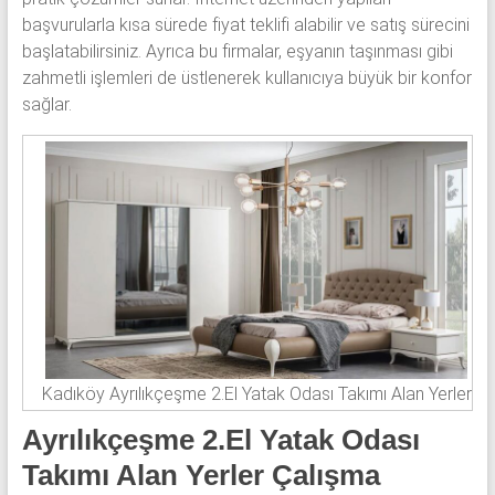
başvurularla kısa sürede fiyat teklifi alabilir ve satış sürecini
başlatabilirsiniz. Ayrıca bu firmalar, eşyanın taşınması gibi
zahmetli işlemleri de üstlenerek kullanıcıya büyük bir konfor
sağlar.
Kadıköy Ayrılıkçeşme 2.El Yatak Odası Takımı Alan Yerler
Ayrılıkçeşme 2.El Yatak Odası
Takımı Alan Yerler Çalışma