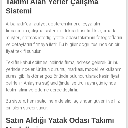
Takımı Alan Yerler Çalışma
Sistemi
Alibahadır’da faaliyet gösteren ikinci el eşya alım
firmalarının çalışma sistemi oldukça basittir. İlk aşamada
müşteri, satmak istediği yatak odası takımının fotoğraflarını
ve detaylarını firmaya iletir. Bu bilgiler doğrultusunda ön bir
fiyat teklifi sunulur.
Teklifin kabul edilmesi halinde firma, adrese gelerek ürünü
yerinde inceler. Ürünün durumu, markası, modeli ve kullanım
süresi gibi faktörler göz önünde bulundurularak kesin fiyat
belirlenir. Anlaşma sağlandığında ise ürün aynı gün içinde
teslim alınır ve ödeme gerçekleştirilir.
Bu sistem, hem satıcı hem de alıcı açısından güvenli ve hızlı
bir işlem süreci sunar.
Satın Aldığı Yatak Odası Takımı