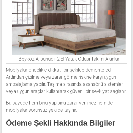
Beykoz Alibahadır 2.El Yatak Odası Takımı Alanlar
Mobilyalar öncelikle dikkatli bir şekilde demonte edilir.
Ardından çizilme veya zarar görme riskine karşı uygun
ambalajlama yapılır. Taşıma sırasında asansörlü sistemler
veya uygun araçlar kullanılarak güvenli bir sevkiyat sağlanır.
Bu sayede hem bina yapısına zarar verilmez hem de
mobilyalar sorunsuz şekilde taşınır.
Ödeme Şekli Hakkında Bilgiler