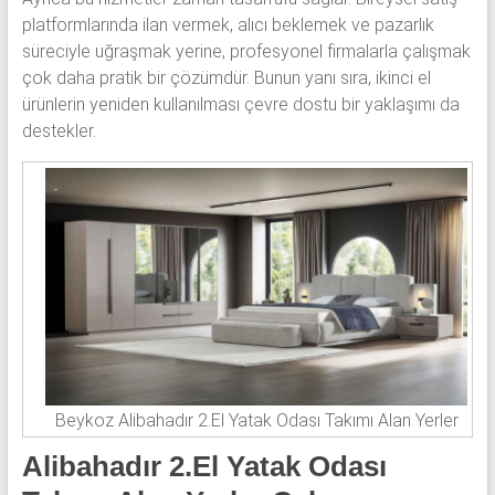
platformlarında ilan vermek, alıcı beklemek ve pazarlık
süreciyle uğraşmak yerine, profesyonel firmalarla çalışmak
çok daha pratik bir çözümdür. Bunun yanı sıra, ikinci el
ürünlerin yeniden kullanılması çevre dostu bir yaklaşımı da
destekler.
Beykoz Alibahadır 2.El Yatak Odası Takımı Alan Yerler
Alibahadır 2.El Yatak Odası