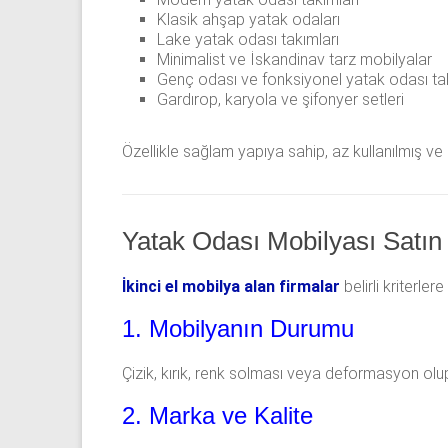
Klasik ahşap yatak odaları
Lake yatak odası takımları
Minimalist ve İskandinav tarz mobilyalar
Genç odası ve fonksiyonel yatak odası tak
Gardırop, karyola ve şifonyer setleri
Özellikle sağlam yapıya sahip, az kullanılmış ve 
Yatak Odası Mobilyası Satın 
İkinci el mobilya alan firmalar
belirli kriterle
1. Mobilyanın Durumu
Çizik, kırık, renk solması veya deformasyon olup 
2. Marka ve Kalite