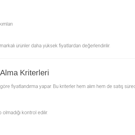
ımları
markalı ürünler daha yüksek fiyatlardan değerlendirilir.
Alma Kriterleri
re göre fiyatlandırma yapar. Bu kriterler hem alım hem de satış sürec
olmadığı kontrol edilir.