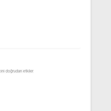
ini doğrudan etkiler.