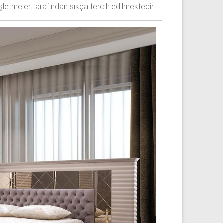
letmeler tarafından sıkça tercih edilmektedir.