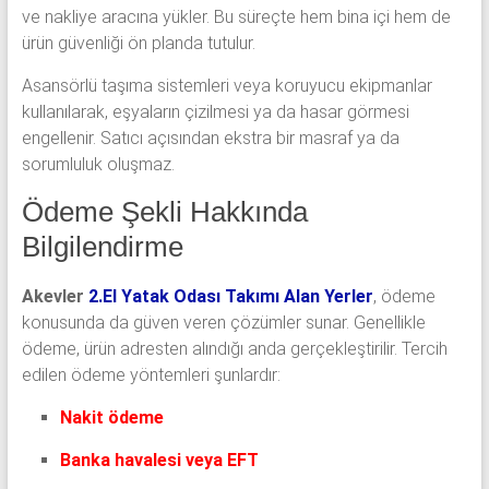
ve nakliye aracına yükler. Bu süreçte hem bina içi hem de
ürün güvenliği ön planda tutulur.
Asansörlü taşıma sistemleri veya koruyucu ekipmanlar
kullanılarak, eşyaların çizilmesi ya da hasar görmesi
engellenir. Satıcı açısından ekstra bir masraf ya da
sorumluluk oluşmaz.
Ödeme Şekli Hakkında
Bilgilendirme
Akevler
2.El Yatak Odası Takımı Alan Yerler
, ödeme
konusunda da güven veren çözümler sunar. Genellikle
ödeme, ürün adresten alındığı anda gerçekleştirilir. Tercih
edilen ödeme yöntemleri şunlardır:
Nakit ödeme
Banka havalesi veya EFT