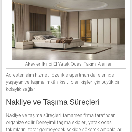
Akevler İkinci El Yatak Odası Takımı Alanlar
Adresten alım hizmeti, özellikle apartman dairelerinde
yaşayan ve taşıma imkânı kısıtlı olan kişiler için büyük bir
kolaylık sağlar.
Nakliye ve Taşıma Süreçleri
Nakliye ve taşıma süreçleri, tamamen firma tarafından
organize edilir. Deneyimli taşıma ekipleri, yatak odası
takımlarını zarar görmeyecek şekilde sökerek ambalajlar