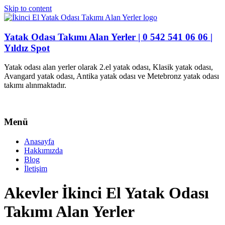
Skip to content
Yatak Odası Takımı Alan Yerler | 0 542 541 06 06 |
Yıldız Spot
Yatak odası alan yerler olarak 2.el yatak odası, Klasik yatak odası,
Avangard yatak odası, Antika yatak odası ve Metebronz yatak odası
takımı alınmaktadır.
Menü
Anasayfa
Hakkımızda
Blog
İletişim
Akevler İkinci El Yatak Odası
Takımı Alan Yerler