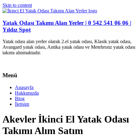
Skip to content
Yatak Odası Takımı Alan Yerler | 0 542 541 06 06 |
Yıldız Spot
Yatak odası alan yerler olarak 2.el yatak odası, Klasik yatak odası,
Avangard yatak odası, Antika yatak odası ve Metebronz yatak odası
takımı alınmaktadır.
Menü
Anasayfa
Hakkımızda
Blog
İletişim
Akevler İkinci El Yatak Odası
Takımı Alım Satım