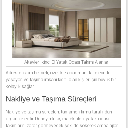
Akevler İkinci El Yatak Odası Takımı Alanlar
Adresten alım hizmeti, özellikle apartman dairelerinde
yaşayan ve taşıma imkânı kısıtlı olan kişiler için büyük bir
kolaylık sağlar.
Nakliye ve Taşıma Süreçleri
Nakliye ve taşıma süreçleri, tamamen firma tarafından
organize edilir. Deneyimli taşıma ekipleri, yatak odası
takımlarını zarar görmeyecek şekilde sökerek ambalajlar