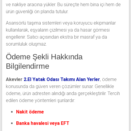
ve nakliye aracına yükler. Bu süreçte hem bina içi hem de
ürün güvenliği ön planda tutulur.
Asansörlü taşıma sistemleri veya koruyucu ekipmanlar
kullanılarak, eşyaların çizilmesi ya da hasar görmesi
engellenir. Satıcı açısından ekstra bir masraf ya da
sorumluluk oluşmaz.
Ödeme Şekli Hakkında
Bilgilendirme
Akevler
2.El Yatak Odası Takımı Alan Yerler
, ödeme
konusunda da güven veren çözümler sunar. Genellikle
ödeme, ürün adresten alındığı anda gerçekleştirilir. Tercih
edilen ödeme yöntemleri şunlardır:
Nakit ödeme
Banka havalesi veya EFT