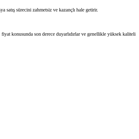
ya satış sürecini zahmetsiz ve kazançlı hale getirir.
, fiyat konusunda son derece duyarlıdırlar ve genellikle yüksek kaliteli