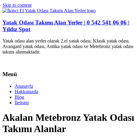
Skip to content
Yatak Odası Takımı Alan Yerler | 0 542 541 06 06 |
Yıldız Spot
Yatak odası alan yerler olarak 2.el yatak odası, Klasik yatak odası,
Avangard yatak odası, Antika yatak odası ve Metebronz yatak odası
takımı alınmaktadır.
Menü
Anasayfa
Hakkımızda
Blog
İletişim
Akalan Metebronz Yatak Odası
Takımı Alanlar