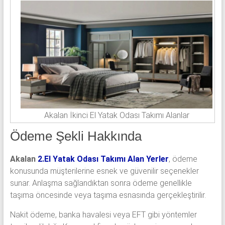
Akalan İkinci El Yatak Odası Takımı Alanlar
Ödeme Şekli Hakkında
Akalan
2.El Yatak Odası Takımı Alan Yerler
, ödeme
konusunda müşterilerine esnek ve güvenilir seçenekler
sunar. Anlaşma sağlandıktan sonra ödeme genellikle
taşıma öncesinde veya taşıma esnasında gerçekleştirilir.
Nakit ödeme, banka havalesi veya EFT gibi yöntemler