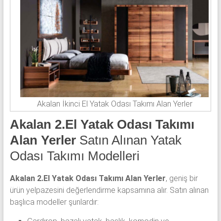
Akalan İkinci El Yatak Odası Takımı Alan Yerler
Akalan 2.El Yatak Odası Takımı
Alan Yerler
Satın Alınan Yatak
Odası Takımı Modelleri
Akalan 2.El Yatak Odası Takımı Alan Yerler
, geniş bir
ürün yelpazesini değerlendirme kapsamına alır. Satın alınan
başlıca modeller şunlardır: