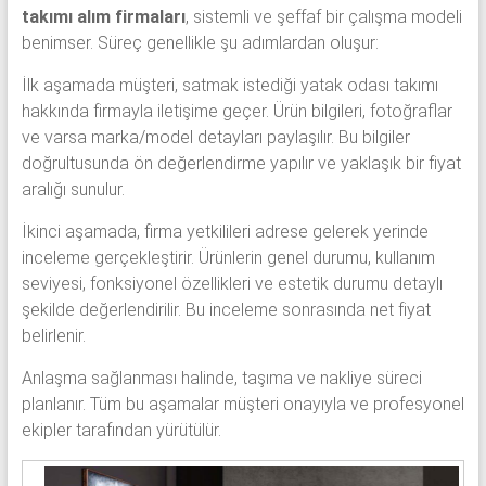
takımı alım firmaları
, sistemli ve şeffaf bir çalışma modeli
benimser. Süreç genellikle şu adımlardan oluşur:
İlk aşamada müşteri, satmak istediği yatak odası takımı
hakkında firmayla iletişime geçer. Ürün bilgileri, fotoğraflar
ve varsa marka/model detayları paylaşılır. Bu bilgiler
doğrultusunda ön değerlendirme yapılır ve yaklaşık bir fiyat
aralığı sunulur.
İkinci aşamada, firma yetkilileri adrese gelerek yerinde
inceleme gerçekleştirir. Ürünlerin genel durumu, kullanım
seviyesi, fonksiyonel özellikleri ve estetik durumu detaylı
şekilde değerlendirilir. Bu inceleme sonrasında net fiyat
belirlenir.
Anlaşma sağlanması halinde, taşıma ve nakliye süreci
planlanır. Tüm bu aşamalar müşteri onayıyla ve profesyonel
ekipler tarafından yürütülür.