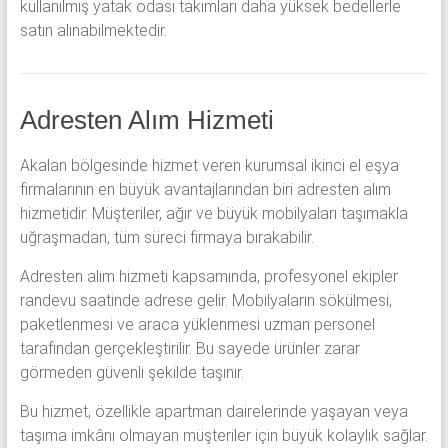
kullanılmış yatak odası takımları daha yüksek bedellerle
satın alınabilmektedir.
Adresten Alım Hizmeti
Akalan bölgesinde hizmet veren kurumsal ikinci el eşya
firmalarının en büyük avantajlarından biri adresten alım
hizmetidir. Müşteriler, ağır ve büyük mobilyaları taşımakla
uğraşmadan, tüm süreci firmaya bırakabilir.
Adresten alım hizmeti kapsamında, profesyonel ekipler
randevu saatinde adrese gelir. Mobilyaların sökülmesi,
paketlenmesi ve araca yüklenmesi uzman personel
tarafından gerçekleştirilir. Bu sayede ürünler zarar
görmeden güvenli şekilde taşınır.
Bu hizmet, özellikle apartman dairelerinde yaşayan veya
taşıma imkânı olmayan müşteriler için büyük kolaylık sağlar.