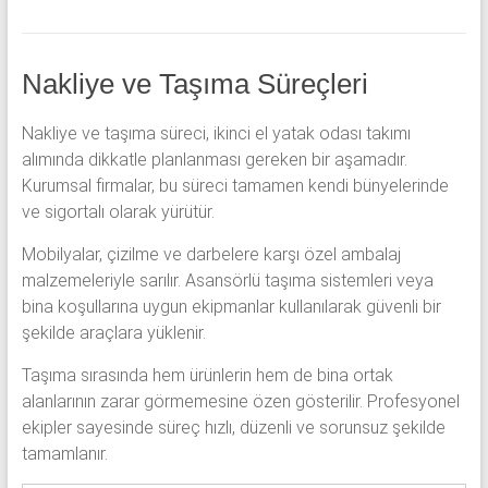
Nakliye ve Taşıma Süreçleri
Nakliye ve taşıma süreci, ikinci el yatak odası takımı
alımında dikkatle planlanması gereken bir aşamadır.
Kurumsal firmalar, bu süreci tamamen kendi bünyelerinde
ve sigortalı olarak yürütür.
Mobilyalar, çizilme ve darbelere karşı özel ambalaj
malzemeleriyle sarılır. Asansörlü taşıma sistemleri veya
bina koşullarına uygun ekipmanlar kullanılarak güvenli bir
şekilde araçlara yüklenir.
Taşıma sırasında hem ürünlerin hem de bina ortak
alanlarının zarar görmemesine özen gösterilir. Profesyonel
ekipler sayesinde süreç hızlı, düzenli ve sorunsuz şekilde
tamamlanır.