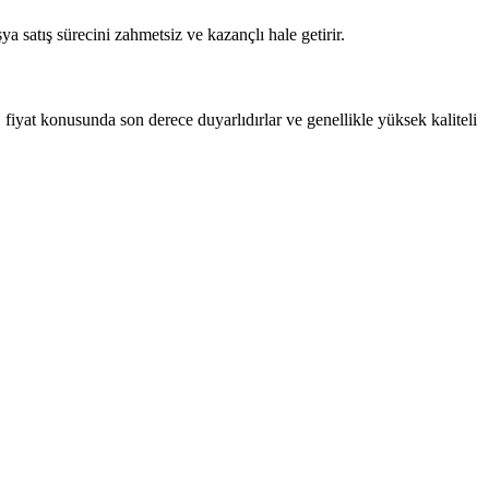
ya satış sürecini zahmetsiz ve kazançlı hale getirir.
, fiyat konusunda son derece duyarlıdırlar ve genellikle yüksek kaliteli