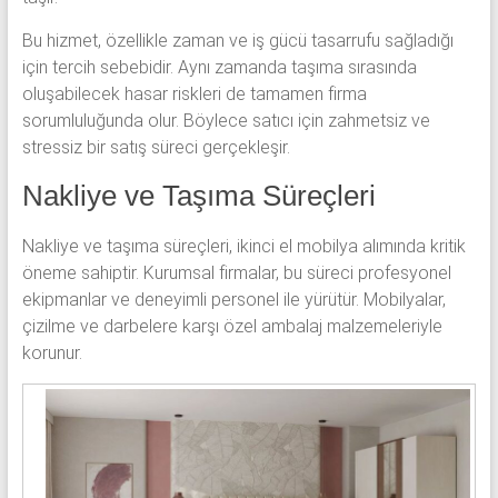
Bu hizmet, özellikle zaman ve iş gücü tasarrufu sağladığı
için tercih sebebidir. Aynı zamanda taşıma sırasında
oluşabilecek hasar riskleri de tamamen firma
sorumluluğunda olur. Böylece satıcı için zahmetsiz ve
stressiz bir satış süreci gerçekleşir.
Nakliye ve Taşıma Süreçleri
Nakliye ve taşıma süreçleri, ikinci el mobilya alımında kritik
öneme sahiptir. Kurumsal firmalar, bu süreci profesyonel
ekipmanlar ve deneyimli personel ile yürütür. Mobilyalar,
çizilme ve darbelere karşı özel ambalaj malzemeleriyle
korunur.