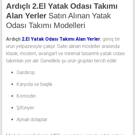
Ardıçlı 2.El Yatak Odası Takımı
Alan Yerler
Satın Alınan Yatak
Odası Takımı Modelleri
Ardıçlı
2.El Yatak Odası Takımı Alan Yerler
, geniş bir
ürün yelpazesiyle çalışır. Satın alınan modeller arasında
klasik, modern, avangart ve minimal tasarımlı yatak odası
takımları yer alır. Genellikle şu ürün grupları tercih edilir:
Gardırop
Karyola ve başlık
Komodin
Şifonyer
Aynalı dolaplar