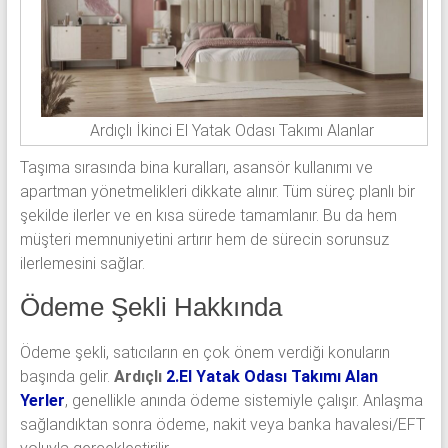
Ardıçlı İkinci El Yatak Odası Takımı Alanlar
Taşıma sırasında bina kuralları, asansör kullanımı ve
apartman yönetmelikleri dikkate alınır. Tüm süreç planlı bir
şekilde ilerler ve en kısa sürede tamamlanır. Bu da hem
müşteri memnuniyetini artırır hem de sürecin sorunsuz
ilerlemesini sağlar.
Ödeme Şekli Hakkında
Ödeme şekli, satıcıların en çok önem verdiği konuların
başında gelir.
Ardıçlı
2.El Yatak Odası Takımı Alan
Yerler
, genellikle anında ödeme sistemiyle çalışır. Anlaşma
sağlandıktan sonra ödeme, nakit veya banka havalesi/EFT