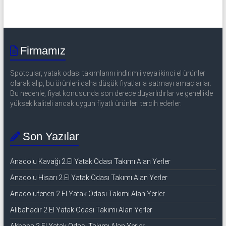
Firmamız
Spotçular, yatak odası takımlarını indirimli veya ikinci el ürünler
olarak alıp, bu ürünleri daha düşük fiyatlarla satmayı amaçlarlar.
Bu nedenle, fiyat konusunda son derece duyarlıdırlar ve genellikle
yüksek kaliteli ancak uygun fiyatlı ürünleri tercih ederler.
Son Yazılar
Anadolu Kavağı 2.El Yatak Odası Takımı Alan Yerler
Anadolu Hisarı 2.El Yatak Odası Takımı Alan Yerler
Anadolufeneri 2.El Yatak Odası Takımı Alan Yerler
Alibahadır 2.El Yatak Odası Takımı Alan Yerler