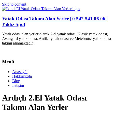
Skip to content
Yatak Odası Takımı Alan Yerler | 0 542 541 06 06 |
Yıldız Spot
Yatak odası alan yerler olarak 2.el yatak odası, Klasik yatak odası,
Avangard yatak odası, Antika yatak odası ve Metebronz yatak odası
takımı alınmaktadır.
Menü
Anasayfa
Hakkımızda
Blog
İletişim
Ardıçlı 2.El Yatak Odası
Takımı Alan Yerler