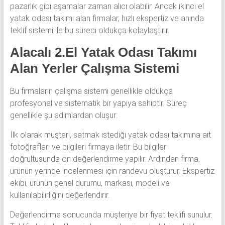
pazarlık gibi aşamalar zaman alıcı olabilir. Ancak ikinci el
yatak odası takımı alan firmalar, hızlı ekspertiz ve anında
teklif sistemi ile bu süreci oldukça kolaylaştırır.
Alacalı 2.El Yatak Odası Takımı
Alan Yerler Çalışma Sistemi
Bu firmaların çalışma sistemi genellikle oldukça
profesyonel ve sistematik bir yapıya sahiptir. Süreç
genellikle şu adımlardan oluşur:
İlk olarak müşteri, satmak istediği yatak odası takımına ait
fotoğrafları ve bilgileri firmaya iletir. Bu bilgiler
doğrultusunda ön değerlendirme yapılır. Ardından firma,
ürünün yerinde incelenmesi için randevu oluşturur. Ekspertiz
ekibi, ürünün genel durumu, markası, modeli ve
kullanılabilirliğini değerlendirir.
Değerlendirme sonucunda müşteriye bir fiyat teklifi sunulur.