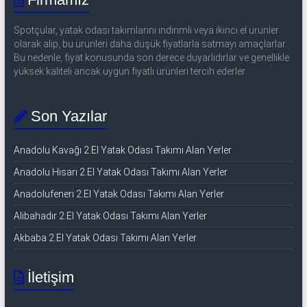
Spotçular, yatak odası takımlarını indirimli veya ikinci el ürünler
olarak alıp, bu ürünleri daha düşük fiyatlarla satmayı amaçlarlar.
Bu nedenle, fiyat konusunda son derece duyarlıdırlar ve genellikle
yüksek kaliteli ancak uygun fiyatlı ürünleri tercih ederler.
Son Yazılar
Anadolu Kavağı 2.El Yatak Odası Takımı Alan Yerler
Anadolu Hisarı 2.El Yatak Odası Takımı Alan Yerler
Anadolufeneri 2.El Yatak Odası Takımı Alan Yerler
Alibahadır 2.El Yatak Odası Takımı Alan Yerler
Akbaba 2.El Yatak Odası Takımı Alan Yerler
İletişim