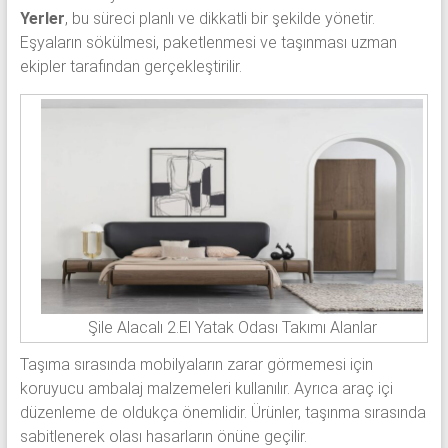
Yerler
, bu süreci planlı ve dikkatli bir şekilde yönetir.
Eşyaların sökülmesi, paketlenmesi ve taşınması uzman
ekipler tarafından gerçekleştirilir.
Şile Alacalı 2.El Yatak Odası Takımı Alanlar
Taşıma sırasında mobilyaların zarar görmemesi için
koruyucu ambalaj malzemeleri kullanılır. Ayrıca araç içi
düzenleme de oldukça önemlidir. Ürünler, taşınma sırasında
sabitlenerek olası hasarların önüne geçilir.