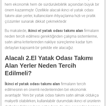
hem ekonomik hem de sürdürülebilirlik açısından büyük bir
önem kazanmıştır. Özellikle alacalı ikinci el yatak odası
takımı alan yerler, kullanıcıların ihtiyaçlarına hızlı ve pratik
çözümler sunarak dikkat çekmektedir.
Bu makalede,
ikinci el yatak odası takımı alan
firmaların
neden tercih edilmesi gerektiğinden çalışma sistemlerine,
satın alma kriterlerinden nakliye süreçlerine kadar tüm
detayları kapsamlı bir şekilde ele alacağız.
Alacalı 2.El Yatak Odası Takımı
Alan Yerler Neden Tercih
Edilmeli?
İkinci el yatak odası takımı alan
firmaların tercih
edilmesinin en önemli nedenlerinden biri ekonomik
avantajdır. Yeni bir yatak odası takımı satın almak oldukça
maliyetli olabilirken, kullanılabilir durumdaki ikinci el ürünlerin