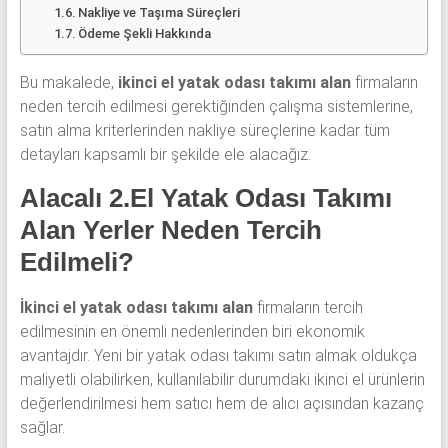
Nakliye ve Taşıma Süreçleri
Ödeme Şekli Hakkında
Bu makalede,
ikinci el yatak odası takımı alan
firmaların
neden tercih edilmesi gerektiğinden çalışma sistemlerine,
satın alma kriterlerinden nakliye süreçlerine kadar tüm
detayları kapsamlı bir şekilde ele alacağız.
Alacalı 2.El Yatak Odası Takımı
Alan Yerler Neden Tercih
Edilmeli?
İkinci el yatak odası takımı alan
firmaların tercih
edilmesinin en önemli nedenlerinden biri ekonomik
avantajdır. Yeni bir yatak odası takımı satın almak oldukça
maliyetli olabilirken, kullanılabilir durumdaki ikinci el ürünlerin
değerlendirilmesi hem satıcı hem de alıcı açısından kazanç
sağlar.