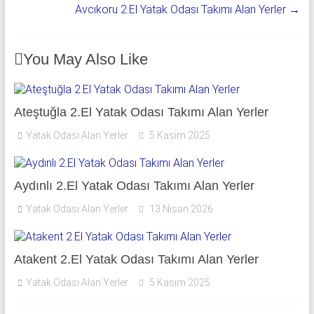
Avcıkoru 2.El Yatak Odası Takımı Alan Yerler
→
You May Also Like
Ateştuğla 2.El Yatak Odası Takımı Alan Yerler
Yatak Odası Alan Yerler
5 Kasım 2025
Aydınlı 2.El Yatak Odası Takımı Alan Yerler
Yatak Odası Alan Yerler
13 Nisan 2026
Atakent 2.El Yatak Odası Takımı Alan Yerler
Yatak Odası Alan Yerler
5 Kasım 2025