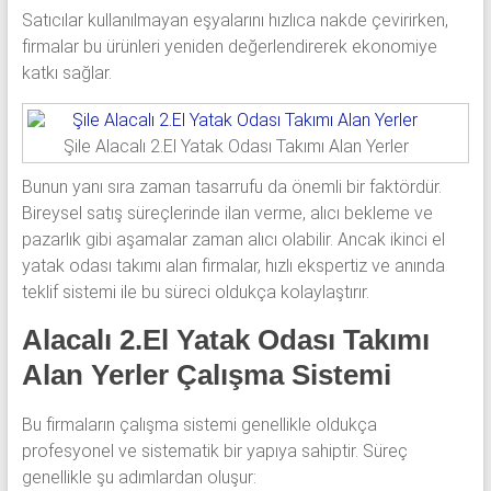
Satıcılar kullanılmayan eşyalarını hızlıca nakde çevirirken,
firmalar bu ürünleri yeniden değerlendirerek ekonomiye
katkı sağlar.
Şile Alacalı 2.El Yatak Odası Takımı Alan Yerler
Bunun yanı sıra zaman tasarrufu da önemli bir faktördür.
Bireysel satış süreçlerinde ilan verme, alıcı bekleme ve
pazarlık gibi aşamalar zaman alıcı olabilir. Ancak ikinci el
yatak odası takımı alan firmalar, hızlı ekspertiz ve anında
teklif sistemi ile bu süreci oldukça kolaylaştırır.
Alacalı 2.El Yatak Odası Takımı
Alan Yerler Çalışma Sistemi
Bu firmaların çalışma sistemi genellikle oldukça
profesyonel ve sistematik bir yapıya sahiptir. Süreç
genellikle şu adımlardan oluşur: