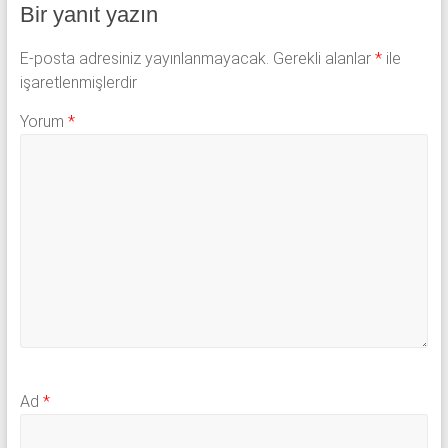
Bir yanıt yazın
E-posta adresiniz yayınlanmayacak.
Gerekli alanlar
*
ile
işaretlenmişlerdir
Yorum
*
Ad
*