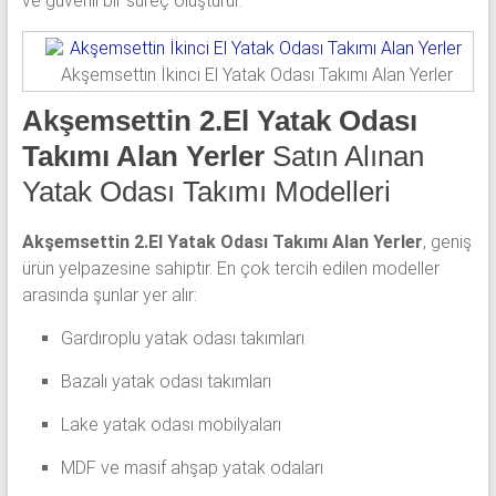
ve güvenli bir süreç oluşturur.
Akşemsettin İkinci El Yatak Odası Takımı Alan Yerler
Akşemsettin 2.El Yatak Odası
Takımı Alan Yerler
Satın Alınan
Yatak Odası Takımı Modelleri
Akşemsettin 2.El Yatak Odası Takımı Alan Yerler
, geniş
ürün yelpazesine sahiptir. En çok tercih edilen modeller
arasında şunlar yer alır:
Gardıroplu yatak odası takımları
Bazalı yatak odası takımları
Lake yatak odası mobilyaları
MDF ve masif ahşap yatak odaları