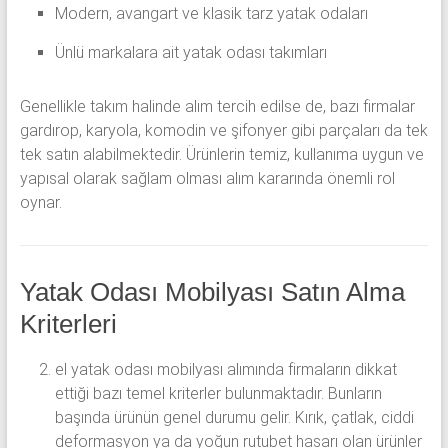
Modern, avangart ve klasik tarz yatak odaları
Ünlü markalara ait yatak odası takımları
Genellikle takım halinde alım tercih edilse de, bazı firmalar
gardırop, karyola, komodin ve şifonyer gibi parçaları da tek
tek satın alabilmektedir. Ürünlerin temiz, kullanıma uygun ve
yapısal olarak sağlam olması alım kararında önemli rol
oynar.
Yatak Odası Mobilyası Satın Alma
Kriterleri
el yatak odası mobilyası alımında firmaların dikkat
ettiği bazı temel kriterler bulunmaktadır. Bunların
başında ürünün genel durumu gelir. Kırık, çatlak, ciddi
deformasyon ya da yoğun rutubet hasarı olan ürünler