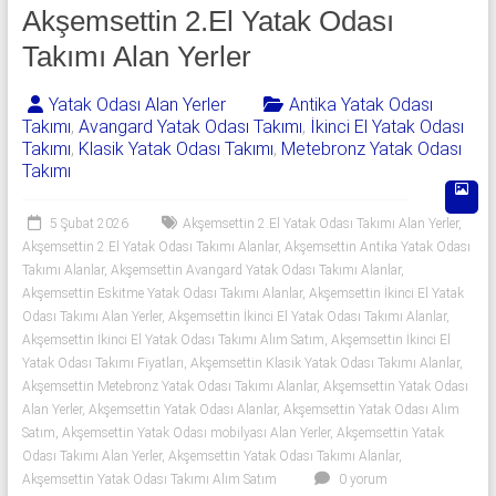
541
Akşemsettin 2.El Yatak Odası
06
Takımı Alan Yerler
06
Yatak Odası Alan Yerler
Antika Yatak Odası
Takımı
,
Avangard Yatak Odası Takımı
,
İkinci El Yatak Odası
|
Takımı
,
Klasik Yatak Odası Takımı
,
Metebronz Yatak Odası
Takımı
Yıldız
Spot
5 Şubat 2026
Akşemsettin 2.El Yatak Odası Takımı Alan Yerler
,
Akşemsettin 2.El Yatak Odası Takımı Alanlar
,
Akşemsettin Antika Yatak Odası
Yatak
Takımı Alanlar
,
Akşemsettin Avangard Yatak Odası Takımı Alanlar
,
odası
Akşemsettin Eskitme Yatak Odası Takımı Alanlar
,
Akşemsettin İkinci El Yatak
Odası Takımı Alan Yerler
,
Akşemsettin İkinci El Yatak Odası Takımı Alanlar
,
alan
Akşemsettin İkinci El Yatak Odası Takımı Alım Satım
,
Akşemsettin İkinci El
yerler
Yatak Odası Takımı Fiyatları
,
Akşemsettin Klasik Yatak Odası Takımı Alanlar
,
olarak
Akşemsettin Metebronz Yatak Odası Takımı Alanlar
,
Akşemsettin Yatak Odası
2.el
Alan Yerler
,
Akşemsettin Yatak Odası Alanlar
,
Akşemsettin Yatak Odası Alım
yatak
Satım
,
Akşemsettin Yatak Odası mobilyası Alan Yerler
,
Akşemsettin Yatak
odası,
Odası Takımı Alan Yerler
,
Akşemsettin Yatak Odası Takımı Alanlar
,
Klasik
Akşemsettin Yatak Odası Takımı Alım Satım
0 yorum