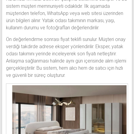
sistem müşteri memnuniyeti odaklıdır. İlk aşamada
müşteriden telefon, WhatsApp veya web sitesi üzerinden
ürün bilgileri alınır. Yatak odası takımının markası, yaşı,
kullanım durumu ve fotoğrafları değerlendirilir.
Ön değerlendirme sonrası fiyat teklifi sunulur. Müşteri onay
verdiği takdirde adrese eksper yönlendirilir. Eksper, yatak
odası takımını yerinde inceleyerek son fiyatı netleştirir.
Anlaşma sağlanması halinde aynı gün içerisinde alım işlemi
gerçekleştirilir. Bu sistem, hem alıcı hem de satıcı için hızlı
ve güvenli bir süreç oluşturur.