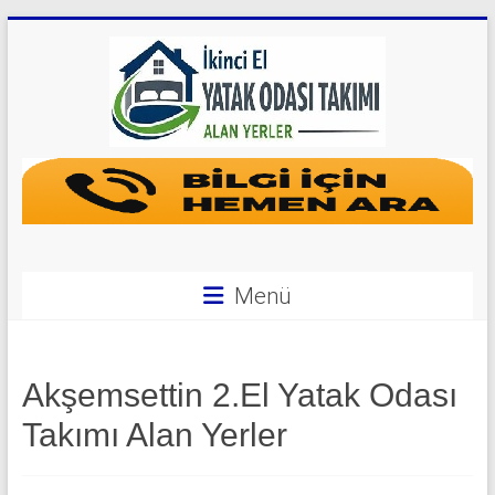
Skip
to
content
Yatak
Odası
Takımı
Alan
Menü
Yerler
|
Akşemsettin 2.El Yatak Odası
0
Takımı Alan Yerler
542