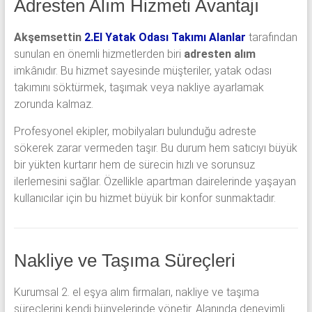
Adresten Alım Hizmeti Avantajı
Akşemsettin
2.El Yatak Odası Takımı Alanlar
tarafından
sunulan en önemli hizmetlerden biri
adresten alım
imkânıdır. Bu hizmet sayesinde müşteriler, yatak odası
takımını söktürmek, taşımak veya nakliye ayarlamak
zorunda kalmaz.
Profesyonel ekipler, mobilyaları bulunduğu adreste
sökerek zarar vermeden taşır. Bu durum hem satıcıyı büyük
bir yükten kurtarır hem de sürecin hızlı ve sorunsuz
ilerlemesini sağlar. Özellikle apartman dairelerinde yaşayan
kullanıcılar için bu hizmet büyük bir konfor sunmaktadır.
Nakliye ve Taşıma Süreçleri
Kurumsal 2. el eşya alım firmaları, nakliye ve taşıma
süreçlerini kendi bünyelerinde yönetir. Alanında deneyimli