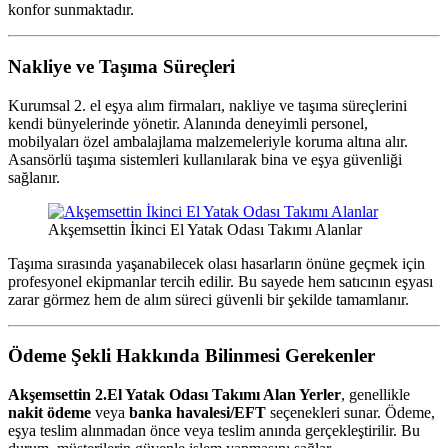
konfor sunmaktadır.
Nakliye ve Taşıma Süreçleri
Kurumsal 2. el eşya alım firmaları, nakliye ve taşıma süreçlerini
kendi bünyelerinde yönetir. Alanında deneyimli personel,
mobilyaları özel ambalajlama malzemeleriyle koruma altına alır.
Asansörlü taşıma sistemleri kullanılarak bina ve eşya güvenliği
sağlanır.
Akşemsettin İkinci El Yatak Odası Takımı Alanlar
Taşıma sırasında yaşanabilecek olası hasarların önüne geçmek için
profesyonel ekipmanlar tercih edilir. Bu sayede hem satıcının eşyası
zarar görmez hem de alım süreci güvenli bir şekilde tamamlanır.
Ödeme Şekli Hakkında Bilinmesi Gerekenler
Akşemsettin 2.El Yatak Odası Takımı Alan Yerler
, genellikle
nakit ödeme
veya
banka havalesi/EFT
seçenekleri sunar. Ödeme,
eşya teslim alınmadan önce veya teslim anında gerçekleştirilir. Bu