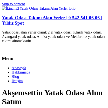
Skip to content
Yatak Odası Takımı Alan Yerler | 0 542 541 06 06 |
Yıldız Spot
Yatak odası alan yerler olarak 2.el yatak odası, Klasik yatak odası,
Avangard yatak odası, Antika yatak odası ve Metebronz yatak odası
takımı alınmaktadır.
Menü
Anasayfa
Hakkımızda
Blog
İletişim
Akşemsettin Yatak Odası Alım
Satım