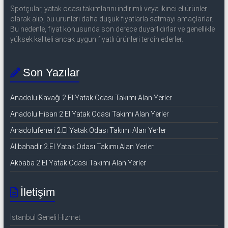
Spotçular, yatak odası takımlarını indirimli veya ikinci el ürünler
olarak alıp, bu ürünleri daha düşük fiyatlarla satmayı amaçlarlar.
Bu nedenle, fiyat konusunda son derece duyarlıdırlar ve genellikle
yüksek kaliteli ancak uygun fiyatlı ürünleri tercih ederler.
Son Yazılar
Anadolu Kavağı 2.El Yatak Odası Takımı Alan Yerler
Anadolu Hisarı 2.El Yatak Odası Takımı Alan Yerler
Anadolufeneri 2.El Yatak Odası Takımı Alan Yerler
Alibahadır 2.El Yatak Odası Takımı Alan Yerler
Akbaba 2.El Yatak Odası Takımı Alan Yerler
İletişim
İstanbul Geneli Hizmet