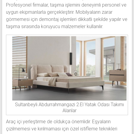
Profesyonel firmalar, taşıma işlemini deneyimli personel ve
uygun ekipmanlarla gerçekleştirir. Mobilyaların zarar
görmemesi için demontaj işlemleri dikkatli şekilde yapılır ve
taşıma sırasında koruyucu malzemeler kullanılır.
Sultanbeyli Abdurrahmangazi 2.El Yatak Odası Takımı
Alanlar
Araç içi yerleştirme de oldukça önemlidir. Eşyaların
çizilmemesi ve kırılmaması için özel istifleme teknikleri