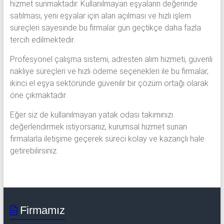
hizmet sunmaktadır. Kullanılmayan eşyaların değerinde
satılması, yeni eşyalar için alan açılması ve hızlı işlem
süreçleri sayesinde bu firmalar gün geçtikçe daha fazla
tercih edilmektedir.
Profesyonel çalışma sistemi, adresten alım hizmeti, güvenli
nakliye süreçleri ve hızlı ödeme seçenekleri ile bu firmalar,
ikinci el eşya sektöründe güvenilir bir çözüm ortağı olarak
öne çıkmaktadır.
Eğer siz de kullanılmayan yatak odası takımınızı
değerlendirmek istiyorsanız, kurumsal hizmet sunan
firmalarla iletişime geçerek süreci kolay ve kazançlı hale
getirebilirsiniz.
Firmamız