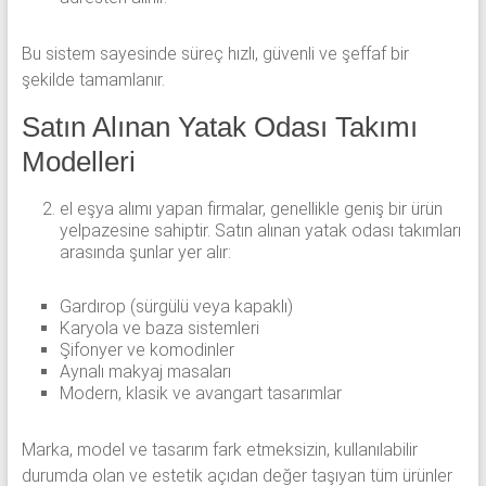
Bu sistem sayesinde süreç hızlı, güvenli ve şeffaf bir
şekilde tamamlanır.
Satın Alınan Yatak Odası Takımı
Modelleri
el eşya alımı yapan firmalar, genellikle geniş bir ürün
yelpazesine sahiptir. Satın alınan yatak odası takımları
arasında şunlar yer alır:
Gardırop (sürgülü veya kapaklı)
Karyola ve baza sistemleri
Şifonyer ve komodinler
Aynalı makyaj masaları
Modern, klasik ve avangart tasarımlar
Marka, model ve tasarım fark etmeksizin, kullanılabilir
durumda olan ve estetik açıdan değer taşıyan tüm ürünler