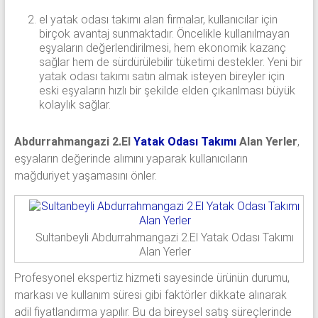
el yatak odası takımı alan firmalar, kullanıcılar için
birçok avantaj sunmaktadır. Öncelikle kullanılmayan
eşyaların değerlendirilmesi, hem ekonomik kazanç
sağlar hem de sürdürülebilir tüketimi destekler. Yeni bir
yatak odası takımı satın almak isteyen bireyler için
eski eşyaların hızlı bir şekilde elden çıkarılması büyük
kolaylık sağlar.
Abdurrahmangazi 2.El
Yatak Odası Takımı
Alan Yerler
,
eşyaların değerinde alımını yaparak kullanıcıların
mağduriyet yaşamasını önler.
Sultanbeyli Abdurrahmangazi 2.El Yatak Odası Takımı
Alan Yerler
Profesyonel ekspertiz hizmeti sayesinde ürünün durumu,
markası ve kullanım süresi gibi faktörler dikkate alınarak
adil fiyatlandırma yapılır. Bu da bireysel satış süreçlerinde