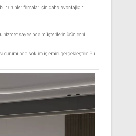
r ürünler firmalar için daha avantajlıdır.
u hizmet sayesinde müşterilerin ürünlerini
sı durumunda söküm işlemini gerçekleştirir. Bu