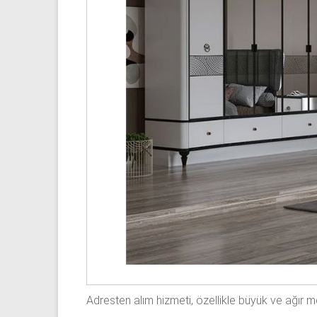
Adresten alım hizmeti, özellikle büyük ve ağır 