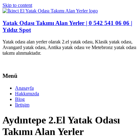
Skip to content
Yatak Odası Takımı Alan Yerler | 0 542 541 06 06 |
Yıldız Spot
Yatak odası alan yerler olarak 2.el yatak odası, Klasik yatak odası,
Avangard yatak odası, Antika yatak odası ve Metebronz yatak odası
takımı alınmaktadır.
Menü
Anasayfa
Hakkımızda
Blog
İletişim
Aydıntepe 2.El Yatak Odası
Takımı Alan Yerler