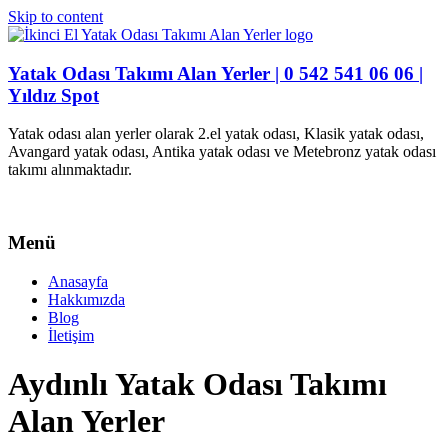
Skip to content
Yatak Odası Takımı Alan Yerler | 0 542 541 06 06 |
Yıldız Spot
Yatak odası alan yerler olarak 2.el yatak odası, Klasik yatak odası,
Avangard yatak odası, Antika yatak odası ve Metebronz yatak odası
takımı alınmaktadır.
Menü
Anasayfa
Hakkımızda
Blog
İletişim
Aydınlı Yatak Odası Takımı
Alan Yerler