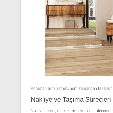
Adresten alım hizmeti, hem zamandan tasarruf sa
Nakliye ve Taşıma Süreçleri
Nakliye süreci, ikinci el mobilya alım satımında e