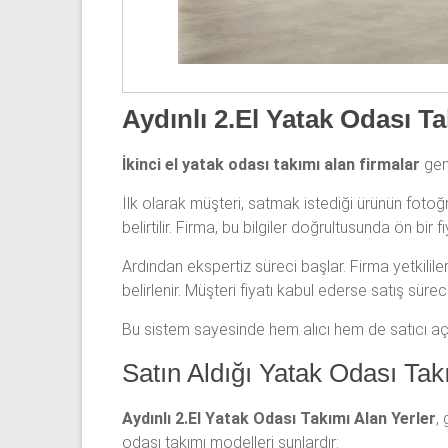
Aydınlı 2.El Yatak Odası Ta
İkinci el yatak odası takımı alan firmalar
gene
İlk olarak müşteri, satmak istediği ürünün fotoğ
belirtilir. Firma, bu bilgiler doğrultusunda ön bir
Ardından ekspertiz süreci başlar. Firma yetkilil
belirlenir. Müşteri fiyatı kabul ederse satış sürec
Bu sistem sayesinde hem alıcı hem de satıcı açısı
Satın Aldığı Yatak Odası Tak
Aydınlı 2.El Yatak Odası Takımı Alan Yerler
,
odası takımı modelleri şunlardır: