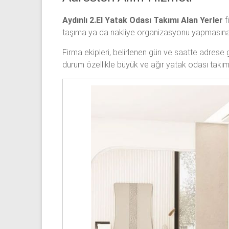
Aydınlı 2.El Yatak Odası Takımı Alan Yerler
f
taşıma ya da nakliye organizasyonu yapmasın
Firma ekipleri, belirlenen gün ve saatte adrese 
durum özellikle büyük ve ağır yatak odası takımla