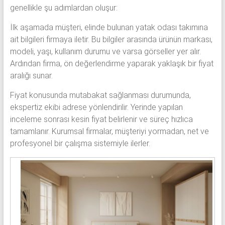
genellikle şu adımlardan oluşur:
İlk aşamada müşteri, elinde bulunan yatak odası takımına
ait bilgileri firmaya iletir. Bu bilgiler arasında ürünün markası,
modeli, yaşı, kullanım durumu ve varsa görseller yer alır.
Ardından firma, ön değerlendirme yaparak yaklaşık bir fiyat
aralığı sunar.
Fiyat konusunda mutabakat sağlanması durumunda,
ekspertiz ekibi adrese yönlendirilir. Yerinde yapılan
inceleme sonrası kesin fiyat belirlenir ve süreç hızlıca
tamamlanır. Kurumsal firmalar, müşteriyi yormadan, net ve
profesyonel bir çalışma sistemiyle ilerler.