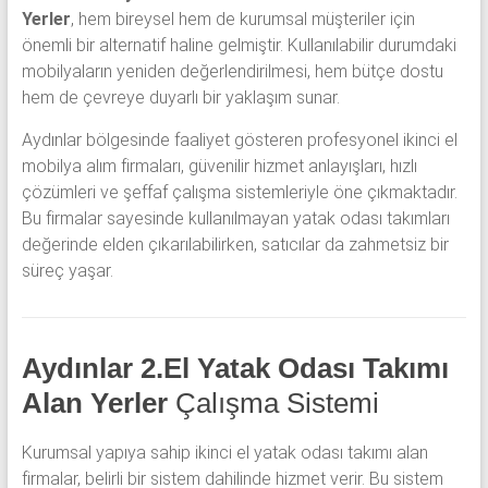
Yerler
, hem bireysel hem de kurumsal müşteriler için
önemli bir alternatif haline gelmiştir. Kullanılabilir durumdaki
mobilyaların yeniden değerlendirilmesi, hem bütçe dostu
hem de çevreye duyarlı bir yaklaşım sunar.
Aydınlar bölgesinde faaliyet gösteren profesyonel ikinci el
mobilya alım firmaları, güvenilir hizmet anlayışları, hızlı
çözümleri ve şeffaf çalışma sistemleriyle öne çıkmaktadır.
Bu firmalar sayesinde kullanılmayan yatak odası takımları
değerinde elden çıkarılabilirken, satıcılar da zahmetsiz bir
süreç yaşar.
Aydınlar 2.El Yatak Odası Takımı
Alan Yerler
Çalışma Sistemi
Kurumsal yapıya sahip ikinci el yatak odası takımı alan
firmalar, belirli bir sistem dahilinde hizmet verir. Bu sistem