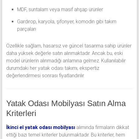
MDF, suntalam veya masif ahşap ürünler
Gardırop, karyola, şifonyer, komodin gibi takım
parçaları
Özellikle sağlam, hasarsız ve güncel tasarıma sahip ürünler
daha yüksek değerle satın alınmaktadır. Ancak bu, eski
model ürünlerin alınmadığı anlamına gelmez. Kullanılabilir
durumdaki her yatak odası takımı, ekspertiz
değerlendirmesi sonrası fiyatlandırılır.
Yatak Odası Mobilyası Satın Alma
Kriterleri
İkinci el yatak odası mobilyası
alımında firmaların dikkat
ettiği bazı temel kriterler bulunmaktadır. Bu kriterler, hem