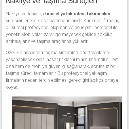
Nakliye ve Taşıma Süreçleri
Nakliye ve taşıma,
ikinci el yatak odası takımı alım
sürecinin en kritik aşamalarından biridir. Kurumsal firmalar,
bu süreci profesyonel ekipman ve deneyimli personel ile
yönetir. Mobilyalar, zarar görmeyecek şekilde sökülür,
ambalajlanır ve taşıma araçlarına yüklenir.
Özellikle asansörlü taşıma sistemleri, apartmanlarda
yaşanabilecek olası hasar risklerini minimuma indirir. Hem
bina hem de mobilya güvenliği sağlanarak, sorunsuz bir
taşıma süreci tamamlanır. Bu profesyonel yaklaşım,
firmaların neden tercih edilmesi gerektiğini açıkça ortaya
koyar.