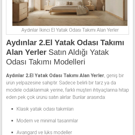
Aydınlar İkinci El Yatak Odası Takımı Alan Yerler
Aydınlar 2.El Yatak Odası Takımı
Alan Yerler
Satın Aldığı Yatak
Odası Takımı Modelleri
Aydınlar 2.El Yatak Odası Takımı Alan Yerler
, geniş bir
ürün yelpazesine sahiptir. Sadece belirli bir tarz ya da
modele odaklanmak yerine, farklı müşteri ihtiyaçlarına hitap
eden pek çok ürünü satın alırlar. Bunlar arasında:
Klasik yatak odası takımları
Modern ve minimal tasarımlar
Avangard ve lüks modeller