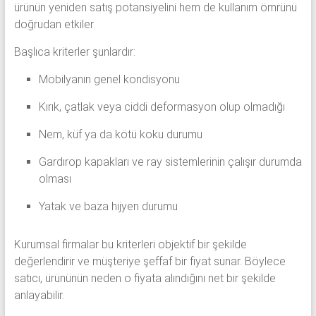
ürünün yeniden satış potansiyelini hem de kullanım ömrünü
doğrudan etkiler.
Başlıca kriterler şunlardır:
Mobilyanın genel kondisyonu
Kırık, çatlak veya ciddi deformasyon olup olmadığı
Nem, küf ya da kötü koku durumu
Gardırop kapakları ve ray sistemlerinin çalışır durumda
olması
Yatak ve baza hijyen durumu
Kurumsal firmalar bu kriterleri objektif bir şekilde
değerlendirir ve müşteriye şeffaf bir fiyat sunar. Böylece
satıcı, ürününün neden o fiyata alındığını net bir şekilde
anlayabilir.