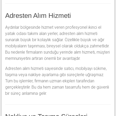
Adresten Alım Hizmeti
Aydınlar bölgesinde hizmet veren profesyonel ikinci el
yatak odası takımı alan yerler, adresten alım hizmeti
sunarak büyük bir kolaylık sağlar. Özellikle büyük ve ağır
mobilyaların taşınması, bireysel olarak oldukça zahmetlidir.
Bu nedenle firmaların sunduğu yerinde alım hizmeti, müşteri
memnuniyetini artıran önemli bir avantajdır.
Adresten alım hizmeti sayesinde satıcı, mobilyayı sökme,
taşıma veya nakliye ayarlama gibi süreçlerle uğraşmaz.
Tüm bu işlemler, firmanın uzman ekipleri tarafından
gerçekleştirilir. Bu da hem zaman tasarrufu hem de güvenli
bir süreç anlamına gelir.