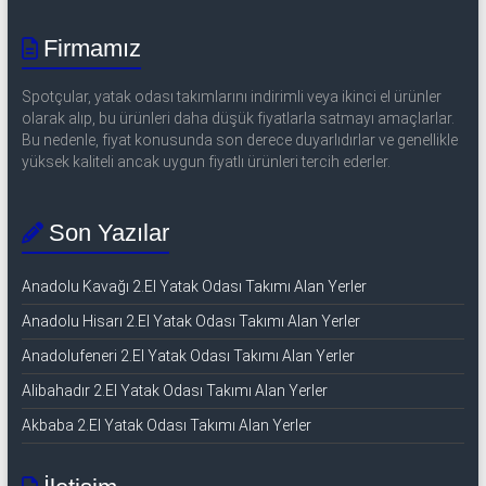
Firmamız
Spotçular, yatak odası takımlarını indirimli veya ikinci el ürünler
olarak alıp, bu ürünleri daha düşük fiyatlarla satmayı amaçlarlar.
Bu nedenle, fiyat konusunda son derece duyarlıdırlar ve genellikle
yüksek kaliteli ancak uygun fiyatlı ürünleri tercih ederler.
Son Yazılar
Anadolu Kavağı 2.El Yatak Odası Takımı Alan Yerler
Anadolu Hisarı 2.El Yatak Odası Takımı Alan Yerler
Anadolufeneri 2.El Yatak Odası Takımı Alan Yerler
Alibahadır 2.El Yatak Odası Takımı Alan Yerler
Akbaba 2.El Yatak Odası Takımı Alan Yerler