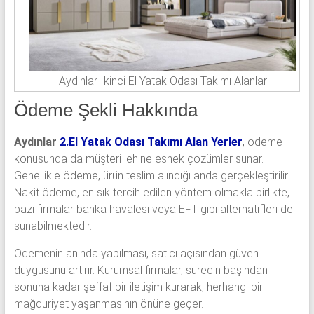
Aydınlar İkinci El Yatak Odası Takımı Alanlar
Ödeme Şekli Hakkında
Aydınlar
2.El Yatak Odası Takımı Alan Yerler
, ödeme
konusunda da müşteri lehine esnek çözümler sunar.
Genellikle ödeme, ürün teslim alındığı anda gerçekleştirilir.
Nakit ödeme, en sık tercih edilen yöntem olmakla birlikte,
bazı firmalar banka havalesi veya EFT gibi alternatifleri de
sunabilmektedir.
Ödemenin anında yapılması, satıcı açısından güven
duygusunu artırır. Kurumsal firmalar, sürecin başından
sonuna kadar şeffaf bir iletişim kurarak, herhangi bir
mağduriyet yaşanmasının önüne geçer.