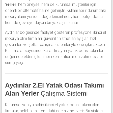
Yerler
, hem bireysel hem de kurumsal müşteriler için
önemli bir alternatif haline gelmiştir. Kullanılabilir durumdaki
mobilyaların yeniden değerlendirilmesi, hem bütçe dostu
hem de çevreye duyarlı bir yaklaşım sunar.
Aydınlar bölgesinde faaliyet gösteren profesyonel ikinci el
mobilya alım firmaları, güvenilir hizmet anlayışları, hızlı
çözümleri ve şeffaf çalışma sistemleriyle öne çıkmaktadır.
Bu firmalar sayesinde kullanılmayan yatak odası takımları
değerinde elden çıkarılabilirken, satıcılar da zahmetsiz bir
süreç yaşar.
Aydınlar 2.El Yatak Odası Takımı
Alan Yerler
Çalışma Sistemi
Kurumsal yapıya sahip ikinci el yatak odası takımı alan
firmalar, belirli bir sistem dahilinde hizmet verir. Bu sistem