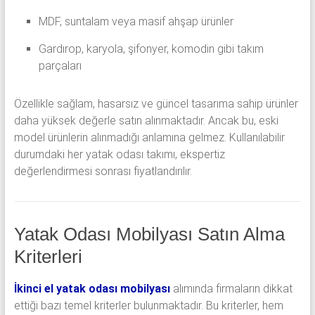
MDF, suntalam veya masif ahşap ürünler
Gardırop, karyola, şifonyer, komodin gibi takım
parçaları
Özellikle sağlam, hasarsız ve güncel tasarıma sahip ürünler
daha yüksek değerle satın alınmaktadır. Ancak bu, eski
model ürünlerin alınmadığı anlamına gelmez. Kullanılabilir
durumdaki her yatak odası takımı, ekspertiz
değerlendirmesi sonrası fiyatlandırılır.
Yatak Odası Mobilyası Satın Alma
Kriterleri
İkinci el yatak odası mobilyası
alımında firmaların dikkat
ettiği bazı temel kriterler bulunmaktadır. Bu kriterler, hem