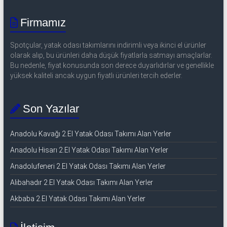
Firmamız
Spotçular, yatak odası takımlarını indirimli veya ikinci el ürünler
olarak alıp, bu ürünleri daha düşük fiyatlarla satmayı amaçlarlar.
Bu nedenle, fiyat konusunda son derece duyarlıdırlar ve genellikle
yüksek kaliteli ancak uygun fiyatlı ürünleri tercih ederler.
Son Yazılar
Anadolu Kavağı 2.El Yatak Odası Takımı Alan Yerler
Anadolu Hisarı 2.El Yatak Odası Takımı Alan Yerler
Anadolufeneri 2.El Yatak Odası Takımı Alan Yerler
Alibahadır 2.El Yatak Odası Takımı Alan Yerler
Akbaba 2.El Yatak Odası Takımı Alan Yerler