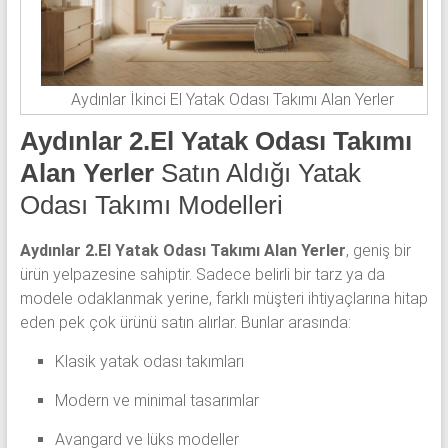
Aydınlar İkinci El Yatak Odası Takımı Alan Yerler
Aydınlar 2.El Yatak Odası Takımı
Alan Yerler
Satın Aldığı Yatak
Odası Takımı Modelleri
Aydınlar 2.El Yatak Odası Takımı Alan Yerler
, geniş bir
ürün yelpazesine sahiptir. Sadece belirli bir tarz ya da
modele odaklanmak yerine, farklı müşteri ihtiyaçlarına hitap
eden pek çok ürünü satın alırlar. Bunlar arasında:
Klasik yatak odası takımları
Modern ve minimal tasarımlar
Avangard ve lüks modeller