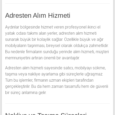
Adresten Alım Hizmeti
Aydınlar bölgesinde hizmet veren profesyonel ikinci el
yatak odası takımı alan yerler, adresten alım hizmeti
sunarak büyük bir kolaylık sağlar. Özellikle büyük ve ağır
mobilyaların taşınması, bireysel olarak oldukça zahmetlidir.
Bu nedenle firmaların sunduğu yerinde alım hizmeti, müşteri
memnuniyetini artıran önemli bir avantajdır.
Adresten alım hizmeti sayesinde satıcı, mobilyayı sökme,
taşıma veya nakliye ayarlama gibi süreçlerle uğraşmaz.
Tüm bu işlemler, firmanın uzman ekipleri tarafından
gerçekleştirilir. Bu da hem zaman tasarrufu hem de güvenli
bir süreç anlamına gelir.