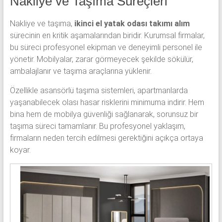
Nakliye ve Taşıma Süreçleri
Nakliye ve taşıma,
ikinci el yatak odası takımı alım
sürecinin en kritik aşamalarından biridir. Kurumsal firmalar,
bu süreci profesyonel ekipman ve deneyimli personel ile
yönetir. Mobilyalar, zarar görmeyecek şekilde sökülür,
ambalajlanır ve taşıma araçlarına yüklenir.
Özellikle asansörlü taşıma sistemleri, apartmanlarda
yaşanabilecek olası hasar risklerini minimuma indirir. Hem
bina hem de mobilya güvenliği sağlanarak, sorunsuz bir
taşıma süreci tamamlanır. Bu profesyonel yaklaşım,
firmaların neden tercih edilmesi gerektiğini açıkça ortaya
koyar.