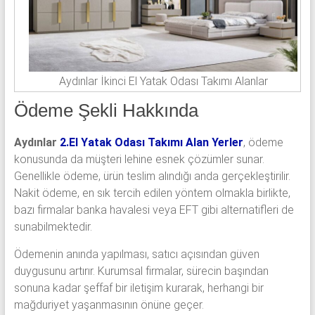
Aydınlar İkinci El Yatak Odası Takımı Alanlar
Ödeme Şekli Hakkında
Aydınlar
2.El Yatak Odası Takımı Alan Yerler
, ödeme
konusunda da müşteri lehine esnek çözümler sunar.
Genellikle ödeme, ürün teslim alındığı anda gerçekleştirilir.
Nakit ödeme, en sık tercih edilen yöntem olmakla birlikte,
bazı firmalar banka havalesi veya EFT gibi alternatifleri de
sunabilmektedir.
Ödemenin anında yapılması, satıcı açısından güven
duygusunu artırır. Kurumsal firmalar, sürecin başından
sonuna kadar şeffaf bir iletişim kurarak, herhangi bir
mağduriyet yaşanmasının önüne geçer.