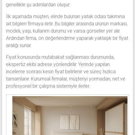
genellikle şu adımlardan oluşur:
İlk aşamada müşteri, elinde bulunan yatak odası takımına
ait bilgileri firmaya iletir. Bu bilgiler arasında ürünün markası,
modeli, yaşı, kullanım durumu ve varsa görseller yer alır.
Ardından firma, ön değerlendirme yaparak yaklaşık bir fiyat
aralığı sunar.
Fiyat konusunda mutabakat sağlanması durumunda,
ekspertiz ekibi adrese yönlendirilir. Yerinde yapılan
inceleme sonrası kesin fiyat belirlenir ve süreç hızlıca
tamamlanır. Kurumsal firmalar, müşteriyi yormadan, net ve
profesyonel bir çalışma sistemiyle ilerler.