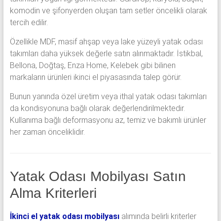
komodin ve şifonyerden oluşan tam setler öncelikli olarak
tercih edilir.
Özellikle MDF, masif ahşap veya lake yüzeyli yatak odası
takımları daha yüksek değerle satın alınmaktadır. İstikbal,
Bellona, Doğtaş, Enza Home, Kelebek gibi bilinen
markaların ürünleri ikinci el piyasasında talep görür.
Bunun yanında özel üretim veya ithal yatak odası takımları
da kondisyonuna bağlı olarak değerlendirilmektedir.
Kullanıma bağlı deformasyonu az, temiz ve bakımlı ürünler
her zaman önceliklidir.
Yatak Odası Mobilyası Satın
Alma Kriterleri
İkinci el yatak odası mobilyası
alımında belirli kriterler