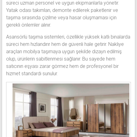
süreci uzman personel ve uygun ekipmanlarla yönetir.
Yatak odası takımları, demonte edilerek paketlenir ve
taşıma sırasında çizilme veya hasar oluşmaması için
gerekli önlemler alınır.
Asansörlü taşıma sistemleri, özellikle yüksek katlı binalarda
süreci hem hızlandırır hem de güvenli hale getirir. Nakliye
araçları mobilya taşımaya uygun şekilde dizayn edilmiş
olup, ürünlerin sabitlenmesi sağlanır. Bu sayede hem
satıcının eşyası zarar görmez hem de profesyonel bir
hizmet standardı sunulur.