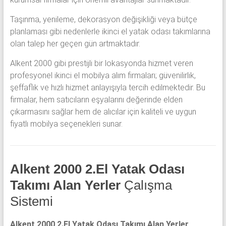
Taşınma, yenileme, dekorasyon değişikliği veya bütçe
planlaması gibi nedenlerle ikinci el yatak odası takımlarına
olan talep her geçen gün artmaktadır.
Alkent 2000 gibi prestijli bir lokasyonda hizmet veren
profesyonel ikinci el mobilya alım firmaları; güvenilirlik,
şeffaflık ve hızlı hizmet anlayışıyla tercih edilmektedir. Bu
firmalar, hem satıcıların eşyalarını değerinde elden
çıkarmasını sağlar hem de alıcılar için kaliteli ve uygun
fiyatlı mobilya seçenekleri sunar.
Alkent 2000 2.El Yatak Odası
Takımı Alan Yerler
Çalışma
Sistemi
Alkent 2000 2.El Yatak Odası Takımı Alan Yerler