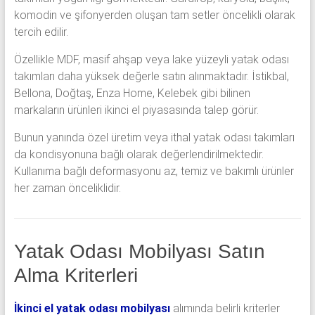
komodin ve şifonyerden oluşan tam setler öncelikli olarak
tercih edilir.
Özellikle MDF, masif ahşap veya lake yüzeyli yatak odası
takımları daha yüksek değerle satın alınmaktadır. İstikbal,
Bellona, Doğtaş, Enza Home, Kelebek gibi bilinen
markaların ürünleri ikinci el piyasasında talep görür.
Bunun yanında özel üretim veya ithal yatak odası takımları
da kondisyonuna bağlı olarak değerlendirilmektedir.
Kullanıma bağlı deformasyonu az, temiz ve bakımlı ürünler
her zaman önceliklidir.
Yatak Odası Mobilyası Satın
Alma Kriterleri
İkinci el yatak odası mobilyası
alımında belirli kriterler