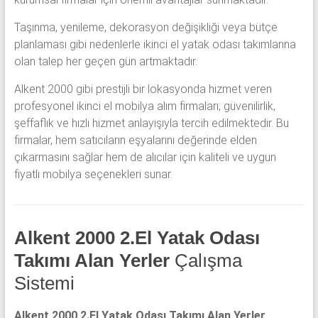
Taşınma, yenileme, dekorasyon değişikliği veya bütçe
planlaması gibi nedenlerle ikinci el yatak odası takımlarına
olan talep her geçen gün artmaktadır.
Alkent 2000 gibi prestijli bir lokasyonda hizmet veren
profesyonel ikinci el mobilya alım firmaları; güvenilirlik,
şeffaflık ve hızlı hizmet anlayışıyla tercih edilmektedir. Bu
firmalar, hem satıcıların eşyalarını değerinde elden
çıkarmasını sağlar hem de alıcılar için kaliteli ve uygun
fiyatlı mobilya seçenekleri sunar.
Alkent 2000 2.El Yatak Odası
Takımı Alan Yerler
Çalışma
Sistemi
Alkent 2000 2.El Yatak Odası Takımı Alan Yerler