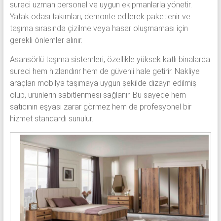
süreci uzman personel ve uygun ekipmanlarla yönetir.
Yatak odası takımları, demonte edilerek paketlenir ve
taşıma sırasında çizilme veya hasar oluşmaması için
gerekli önlemler alınır.
Asansörlü taşıma sistemleri, özellikle yüksek katlı binalarda
süreci hem hızlandırır hem de güvenli hale getirir. Nakliye
araçları mobilya taşımaya uygun şekilde dizayn edilmiş
olup, ürünlerin sabitlenmesi sağlanır. Bu sayede hem
satıcının eşyası zarar görmez hem de profesyonel bir
hizmet standardı sunulur.