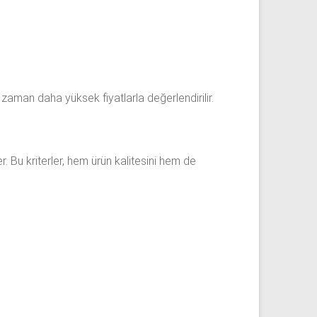
zaman daha yüksek fiyatlarla değerlendirilir.
der. Bu kriterler, hem ürün kalitesini hem de