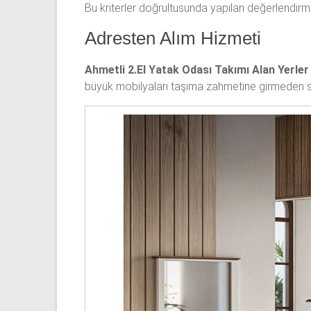
Bu kriterler doğrultusunda yapılan değerlendirme
Adresten Alım Hizmeti
Ahmetli 2.El Yatak Odası Takımı Alan Yerler
büyük mobilyaları taşıma zahmetine girmeden sa