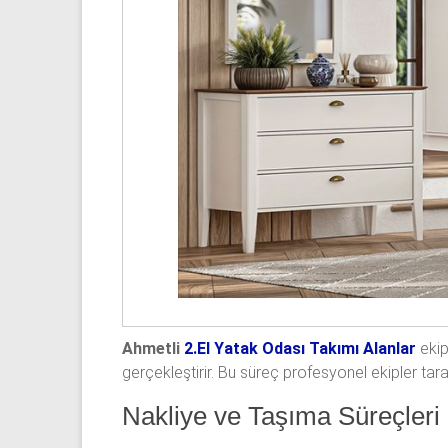
Ahmetli
2.El Yatak Odası Takımı Alanlar
ekip
gerçekleştirir. Bu süreç profesyonel ekipler tar
Nakliye ve Taşıma Süreçleri