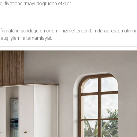
, fiyatlandırmayı doğrudan etkiler.
firmaların sunduğu en önemli hizmetlerden biri de adresten alım im
tış işlemini tamamlayabilir.