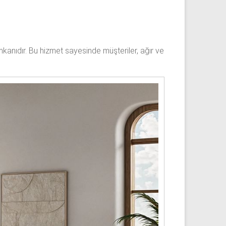
kanıdır. Bu hizmet sayesinde müşteriler, ağır ve