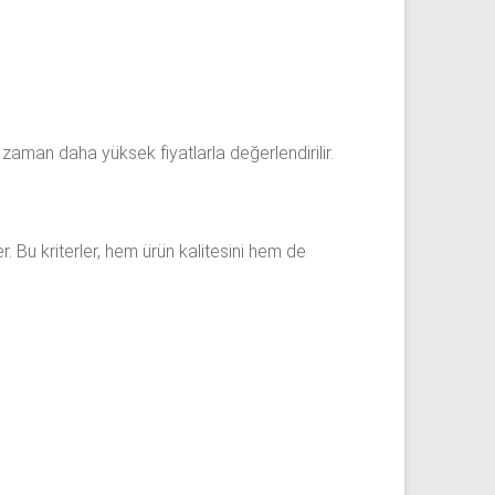
zaman daha yüksek fiyatlarla değerlendirilir.
der. Bu kriterler, hem ürün kalitesini hem de