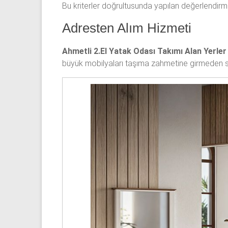
Bu kriterler doğrultusunda yapılan değerlendirme
Adresten Alım Hizmeti
Ahmetli 2.El Yatak Odası Takımı Alan Yerler
büyük mobilyaları taşıma zahmetine girmeden sa