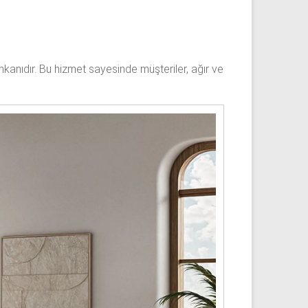
kanıdır. Bu hizmet sayesinde müşteriler, ağır ve