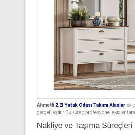
Ahmetli
2.El Yatak Odası Takımı Alanlar
ekip
gerçekleştirir. Bu süreç profesyonel ekipler tar
Nakliye ve Taşıma Süreçleri