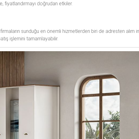
, fiyatlandırmayı doğrudan etkiler.
firmaların sunduğu en önemli hizmetlerden biri de adresten alım im
tış işlemini tamamlayabilir.