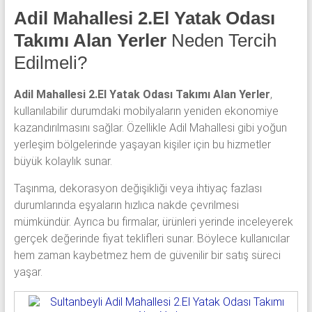
Adil Mahallesi 2.El Yatak Odası
Takımı Alan Yerler
Neden Tercih
Edilmeli?
Adil Mahallesi 2.El Yatak Odası Takımı Alan Yerler
,
kullanılabilir durumdaki mobilyaların yeniden ekonomiye
kazandırılmasını sağlar. Özellikle Adil Mahallesi gibi yoğun
yerleşim bölgelerinde yaşayan kişiler için bu hizmetler
büyük kolaylık sunar.
Taşınma, dekorasyon değişikliği veya ihtiyaç fazlası
durumlarında eşyaların hızlıca nakde çevrilmesi
mümkündür. Ayrıca bu firmalar, ürünleri yerinde inceleyerek
gerçek değerinde fiyat teklifleri sunar. Böylece kullanıcılar
hem zaman kaybetmez hem de güvenilir bir satış süreci
yaşar.