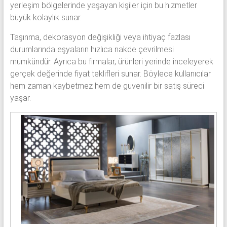
yerleşim bölgelerinde yaşayan kişiler için bu hizmetler
büyük kolaylık sunar.
Taşınma, dekorasyon değişikliği veya ihtiyaç fazlası
durumlarında eşyaların hızlıca nakde çevrilmesi
mümkündür. Ayrıca bu firmalar, ürünleri yerinde inceleyerek
gerçek değerinde fiyat teklifleri sunar. Böylece kullanıcılar
hem zaman kaybetmez hem de güvenilir bir satış süreci
yaşar.