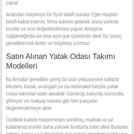
yapar.
Ardından müşteriye bir fiyat teklifi sunulur. Eğer müşteri
teklifi kabul ederse, firma adrese gelerek ürünü yerinde
inceler ve son değerlendirmeyi yapar. Anlaşma
sağlandığında ise ürün aynı gün içerisinde alınır. Bu süreç
genellikle hızlı ilerler ve müşteriyi yormaz.
Satın Alınan Yatak Odası Takımı
Modelleri
Bu firmalar genellikle geniş bir ürün yelpazesine sahiptir.
Modern, klasik, avangart ya da minimalist tarzda yatak
odası takımları satın alınabilir. Gardırop, karyola, komodin,
şifonyer ve makyaj masası gibi tüm parçalar
değerlendirmeye alınır.
Özellikle kaliteli malzemeden üretilmiş, markalı ve az
kullanılmış ürünler daha yüksek fiyatlarla satın alınır. Bununla