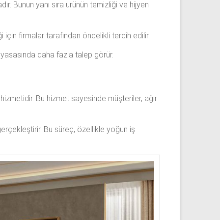
ır. Bunun yanı sıra ürünün temizliği ve hijyen
için firmalar tarafından öncelikli tercih edilir.
yasasında daha fazla talep görür.
hizmetidir. Bu hizmet sayesinde müşteriler, ağır
rçekleştirir. Bu süreç, özellikle yoğun iş