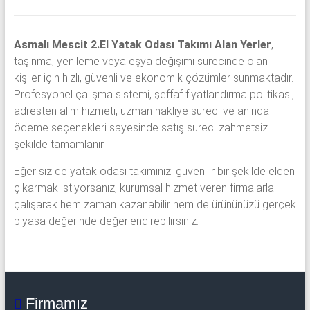
Asmalı Mescit 2.El Yatak Odası Takımı Alan Yerler
,
taşınma, yenileme veya eşya değişimi sürecinde olan
kişiler için hızlı, güvenli ve ekonomik çözümler sunmaktadır.
Profesyonel çalışma sistemi, şeffaf fiyatlandırma politikası,
adresten alım hizmeti, uzman nakliye süreci ve anında
ödeme seçenekleri sayesinde satış süreci zahmetsiz
şekilde tamamlanır.
Eğer siz de yatak odası takımınızı güvenilir bir şekilde elden
çıkarmak istiyorsanız, kurumsal hizmet veren firmalarla
çalışarak hem zaman kazanabilir hem de ürününüzü gerçek
piyasa değerinde değerlendirebilirsiniz.
Firmamız