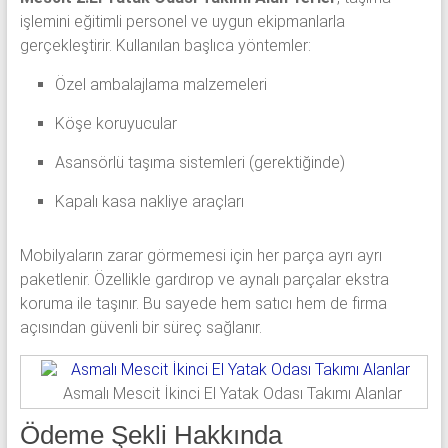
işlemini eğitimli personel ve uygun ekipmanlarla
gerçekleştirir. Kullanılan başlıca yöntemler:
Özel ambalajlama malzemeleri
Köşe koruyucular
Asansörlü taşıma sistemleri (gerektiğinde)
Kapalı kasa nakliye araçları
Mobilyaların zarar görmemesi için her parça ayrı ayrı
paketlenir. Özellikle gardırop ve aynalı parçalar ekstra
koruma ile taşınır. Bu sayede hem satıcı hem de firma
açısından güvenli bir süreç sağlanır.
Asmalı Mescit İkinci El Yatak Odası Takımı Alanlar
Ödeme Şekli Hakkında