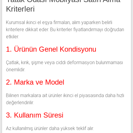
Kriterleri
Kurumsal ikinci el eşya firmaları, alım yaparken belirli
kriterlere dikkat eder. Bu kriterler fiyatlandırmayı doğrudan
etkiler.
1. Ürünün Genel Kondisyonu
Çatlak, kırık, şişme veya ciddi deformasyon bulunmaması
önemlidir.
2. Marka ve Model
Bilinen markalara ait ürünler ikinci el piyasasında daha hızlı
değerlendirilir.
3. Kullanım Süresi
Az kullanılmış ürünler daha yüksek teklif alır.