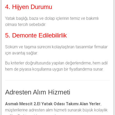
4. Hijyen Durumu
Yatak başlığı, baza ve dolap içlerinin temiz ve bakımlı
olması tercih sebebidir.
5. Demonte Edilebilirlik
Söküm ve taşıma sürecini kolaylaştıran tasarımlar firmalar
için avantaj sağlar.
Bu kriterler doğrultusunda yapılan değerlendirme, hem adil
hem de piyasa koşullarına uygun bir fiyatlandırma sunar.
Adresten Alım Hizmeti
Asmalı Mescit 2.El Yatak Odası Takımı Alan Yerler
,
müşterilerine adresten alım hizmeti sunarak büyük kolaylık