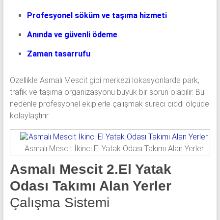
Profesyonel söküm ve taşıma hizmeti
Anında ve güvenli ödeme
Zaman tasarrufu
Özellikle Asmalı Mescit gibi merkezi lokasyonlarda park,
trafik ve taşıma organizasyonu büyük bir sorun olabilir. Bu
nedenle profesyonel ekiplerle çalışmak süreci ciddi ölçüde
kolaylaştırır.
Asmalı Mescit İkinci El Yatak Odası Takımı Alan Yerler
Asmalı Mescit 2.El Yatak
Odası Takımı Alan Yerler
Çalışma Sistemi