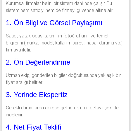
Kurumsal firmalar belirli bir sistem dahilinde çalışır. Bu
sistem hem satıcıyı hem de firmayı güvence altına alır.
1. Ön Bilgi ve Görsel Paylaşımı
Satıcı, yatak odası takımının fotoğraflarını ve temel
bilgilerini (marka, model, kullanım süresi, hasar durumu vb.)
firmaya iletir.
2. Ön Değerlendirme
Uzman ekip, gönderilen bilgiler doğrultusunda yaklaşık bir
fiyat aralığı belirler.
3. Yerinde Ekspertiz
Gerekli durumlarda adrese gelinerek ürün detaylı şekilde
incelenir.
4. Net Fiyat Teklifi