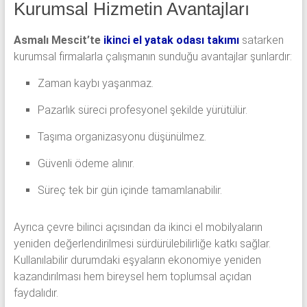
Kurumsal Hizmetin Avantajları
Asmalı Mescit’te
ikinci el yatak odası takımı
satarken
kurumsal firmalarla çalışmanın sunduğu avantajlar şunlardır:
Zaman kaybı yaşanmaz.
Pazarlık süreci profesyonel şekilde yürütülür.
Taşıma organizasyonu düşünülmez.
Güvenli ödeme alınır.
Süreç tek bir gün içinde tamamlanabilir.
Ayrıca çevre bilinci açısından da ikinci el mobilyaların
yeniden değerlendirilmesi sürdürülebilirliğe katkı sağlar.
Kullanılabilir durumdaki eşyaların ekonomiye yeniden
kazandırılması hem bireysel hem toplumsal açıdan
faydalıdır.