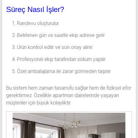
Süreç Nasıl İşler?
Randevu oluşturulur.
Belirlenen gün ve saatte ekip adrese gelir.
Ürün kontrol edilir ve son onay alınır.
Profesyonel ekip tarafından söküm yapılır.
Özel ambalajlama ile zarar görmeden taşınır.
Bu sistem hem zaman tasarrufu sağlar hem de fiziksel efor
gerektirmez. Özellikle apartman dairelerinde yaşayan
müşteriler için büyük kolaylıktır.