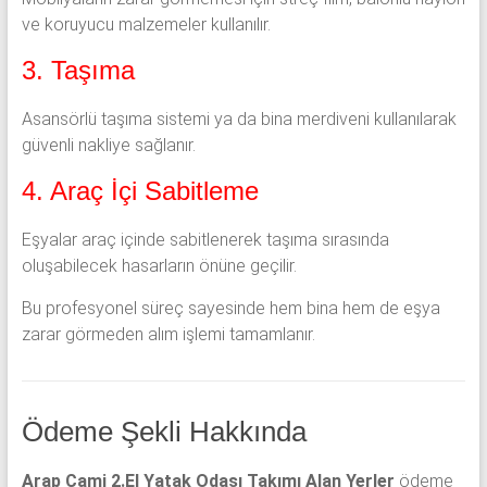
ve koruyucu malzemeler kullanılır.
3. Taşıma
Asansörlü taşıma sistemi ya da bina merdiveni kullanılarak
güvenli nakliye sağlanır.
4. Araç İçi Sabitleme
Eşyalar araç içinde sabitlenerek taşıma sırasında
oluşabilecek hasarların önüne geçilir.
Bu profesyonel süreç sayesinde hem bina hem de eşya
zarar görmeden alım işlemi tamamlanır.
Ödeme Şekli Hakkında
Arap Cami 2.El Yatak Odası Takımı Alan Yerler
ödeme