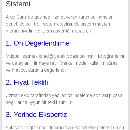
Sistemi
Arap Cami bölgesinde hizmet veren kurumsal firmalar
genellikle belirli bir sistemle çalışır. Bu sistem müşteri
memnuniyetini ve işlem güvenliğini esas alır.
1. Ön Değerlendirme
Müşteri, satmak istediği yatak odası takımının fotoğraflarını
ve detaylarını firmaya iletir. Marka, model, kullanım süresi
ve mevcut durumu değerlendirilir.
2. Fiyat Teklifi
Uzman ekip tarafından yapılan ön inceleme sonrası piyasa
koşullarına uygun bir teklif sunulur.
3. Yerinde Ekspertiz
Anlaşma sağlanması durumunda ekip adrese gelerek ürünü