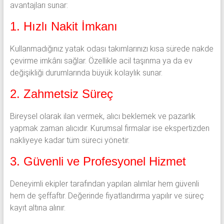
avantajları sunar:
1. Hızlı Nakit İmkanı
Kullanmadığınız yatak odası takımlarınızı kısa sürede nakde
çevirme imkânı sağlar. Özellikle acil taşınma ya da ev
değişikliği durumlarında büyük kolaylık sunar.
2. Zahmetsiz Süreç
Bireysel olarak ilan vermek, alıcı beklemek ve pazarlık
yapmak zaman alıcıdır. Kurumsal firmalar ise ekspertizden
nakliyeye kadar tüm süreci yönetir.
3. Güvenli ve Profesyonel Hizmet
Deneyimli ekipler tarafından yapılan alımlar hem güvenli
hem de şeffaftır. Değerinde fiyatlandırma yapılır ve süreç
kayıt altına alınır.