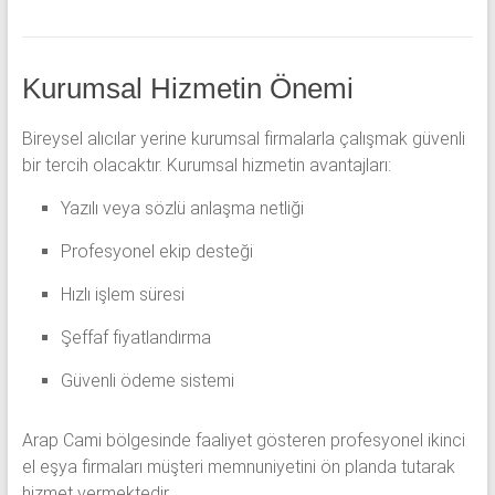
Kurumsal Hizmetin Önemi
Bireysel alıcılar yerine kurumsal firmalarla çalışmak güvenli
bir tercih olacaktır. Kurumsal hizmetin avantajları:
Yazılı veya sözlü anlaşma netliği
Profesyonel ekip desteği
Hızlı işlem süresi
Şeffaf fiyatlandırma
Güvenli ödeme sistemi
Arap Cami bölgesinde faaliyet gösteren profesyonel ikinci
el eşya firmaları müşteri memnuniyetini ön planda tutarak
hizmet vermektedir.