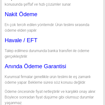
konusunda şeffaf ve hızlı çözümler sunar.
Nakit Ödeme
En çok tercih edilen yöntemdir. Ürün teslimi sırasında
ödeme elden yapılır.
Havale / EFT
Talep edilmesi durumunda banka transferi ile ödeme
gerçekleştirilir.
Anında Ödeme Garantisi
Kurumsal firmalar genellikle ürün teslimi ile eş zamanlı
ödeme yapar. Bekleme süresi söz konusu değildir.
Ödeme öncesinde fiyat netleştirilir ve karşılıklı onay alınır.
Böylece sonradan fiyat düşürme gibi olumsuz durumlar
yaşanmaz.