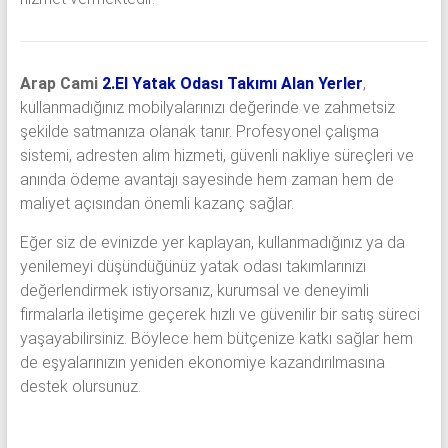
Arap Cami
2.El Yatak Odası Takımı Alan Yerler
,
kullanmadığınız mobilyalarınızı değerinde ve zahmetsiz
şekilde satmanıza olanak tanır. Profesyonel çalışma
sistemi, adresten alım hizmeti, güvenli nakliye süreçleri ve
anında ödeme avantajı sayesinde hem zaman hem de
maliyet açısından önemli kazanç sağlar.
Eğer siz de evinizde yer kaplayan, kullanmadığınız ya da
yenilemeyi düşündüğünüz yatak odası takımlarınızı
değerlendirmek istiyorsanız, kurumsal ve deneyimli
firmalarla iletişime geçerek hızlı ve güvenilir bir satış süreci
yaşayabilirsiniz. Böylece hem bütçenize katkı sağlar hem
de eşyalarınızın yeniden ekonomiye kazandırılmasına
destek olursunuz.