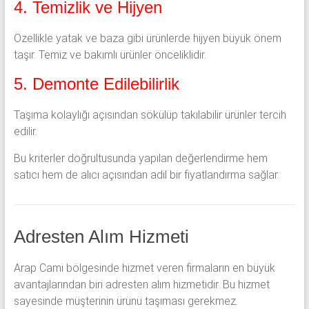
4. Temizlik ve Hijyen
Özellikle yatak ve baza gibi ürünlerde hijyen büyük önem
taşır. Temiz ve bakımlı ürünler önceliklidir.
5. Demonte Edilebilirlik
Taşıma kolaylığı açısından sökülüp takılabilir ürünler tercih
edilir.
Bu kriterler doğrultusunda yapılan değerlendirme hem
satıcı hem de alıcı açısından adil bir fiyatlandırma sağlar.
Adresten Alım Hizmeti
Arap Cami bölgesinde hizmet veren firmaların en büyük
avantajlarından biri adresten alım hizmetidir. Bu hizmet
sayesinde müşterinin ürünü taşıması gerekmez.