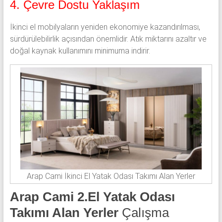
4. Çevre Dostu Yaklaşım
İkinci el mobilyaların yeniden ekonomiye kazandırılması,
sürdürülebilirlik açısından önemlidir. Atık miktarını azaltır ve
doğal kaynak kullanımını minimuma indirir.
Arap Cami İkinci El Yatak Odası Takımı Alan Yerler
Arap Cami 2.El Yatak Odası
Takımı Alan Yerler
Çalışma