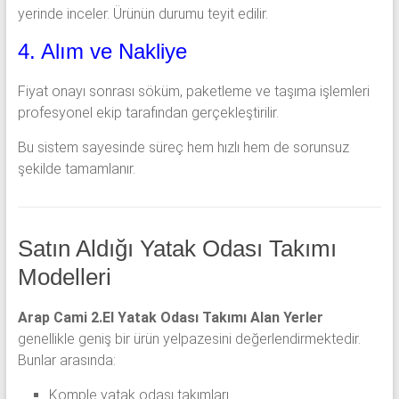
yerinde inceler. Ürünün durumu teyit edilir.
4. Alım ve Nakliye
Fiyat onayı sonrası söküm, paketleme ve taşıma işlemleri
profesyonel ekip tarafından gerçekleştirilir.
Bu sistem sayesinde süreç hem hızlı hem de sorunsuz
şekilde tamamlanır.
Satın Aldığı Yatak Odası Takımı
Modelleri
Arap Cami 2.El Yatak Odası Takımı Alan Yerler
genellikle geniş bir ürün yelpazesini değerlendirmektedir.
Bunlar arasında:
Komple yatak odası takımları