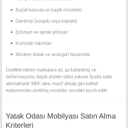
Bazalı karyola ve başlık modelleri
Gardırop (sürgülü veya kapaklı)
Şifonyer ve aynalı şifonyer
Komodin takımları
Modern, klasik ve avangart tasarımlar
Özellikle bilinen markalara ait, az kullanılmış ve
deformasyonu düşük ürünler daha yüksek fiyatla satın
alınmaktadır. MDF, lake, masif ahşap gibi kaliteli
malzemeden üretilmiş modeller öncelikli tercih edilir.
Yatak Odası Mobilyası Satın Alma
Kriterleri