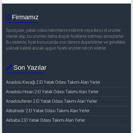
Firmamız
Spotçular, yatak odası takımlarını indirimli veya ikinci el ürünler
olarak alıp, bu ürünleri daha düşük fiyatlarla satmayı amaçlarlar.
Bu nedenle, fiyat konusunda son derece duyarlıdırlar ve genellikle
yüksek kaliteli ancak uygun fiyatlı ürünleri tercih ederler.
Son Yazılar
Anadolu Kavağı 2.El Yatak Odası Takımı Alan Yerler
Anadolu Hisarı 2.El Yatak Odası Takımı Alan Yerler
Anadolufeneri 2.El Yatak Odası Takımı Alan Yerler
Alibahadır 2.El Yatak Odası Takımı Alan Yerler
Akbaba 2.El Yatak Odası Takımı Alan Yerler