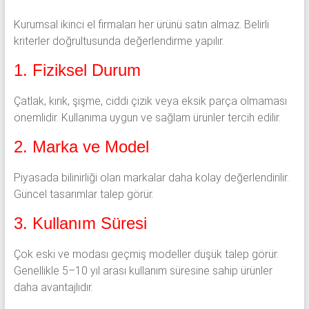
Kurumsal ikinci el firmaları her ürünü satın almaz. Belirli
kriterler doğrultusunda değerlendirme yapılır.
1. Fiziksel Durum
Çatlak, kırık, şişme, ciddi çizik veya eksik parça olmaması
önemlidir. Kullanıma uygun ve sağlam ürünler tercih edilir.
2. Marka ve Model
Piyasada bilinirliği olan markalar daha kolay değerlendirilir.
Güncel tasarımlar talep görür.
3. Kullanım Süresi
Çok eski ve modası geçmiş modeller düşük talep görür.
Genellikle 5–10 yıl arası kullanım süresine sahip ürünler
daha avantajlıdır.