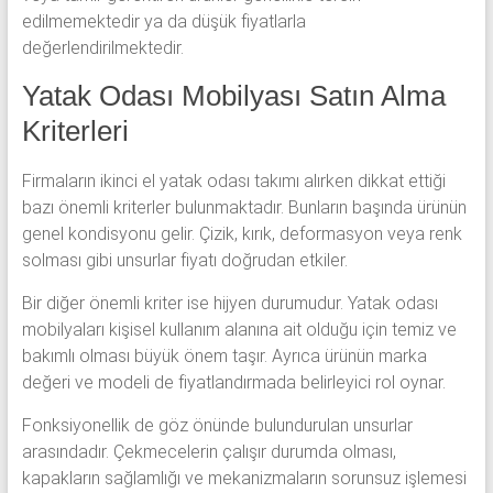
edilmemektedir ya da düşük fiyatlarla
değerlendirilmektedir.
Yatak Odası Mobilyası Satın Alma
Kriterleri
Firmaların ikinci el yatak odası takımı alırken dikkat ettiği
bazı önemli kriterler bulunmaktadır. Bunların başında ürünün
genel kondisyonu gelir. Çizik, kırık, deformasyon veya renk
solması gibi unsurlar fiyatı doğrudan etkiler.
Bir diğer önemli kriter ise hijyen durumudur. Yatak odası
mobilyaları kişisel kullanım alanına ait olduğu için temiz ve
bakımlı olması büyük önem taşır. Ayrıca ürünün marka
değeri ve modeli de fiyatlandırmada belirleyici rol oynar.
Fonksiyonellik de göz önünde bulundurulan unsurlar
arasındadır. Çekmecelerin çalışır durumda olması,
kapakların sağlamlığı ve mekanizmaların sorunsuz işlemesi