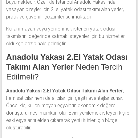
büyümektedir. Özellikle İstanbul Anadolu Yakası’nda
yaşayan bireyler için 2. el yatak odası takımı alan yerler,
pratik ve güvenilir çözümler sunmaktadır.
Kullanılmayan veya yenilenmek istenen yatak odası
takımlarını değerinde satmak isteyenler için bu hizmetler
oldukça cazip hale gelmiştir.
Anadolu Yakası 2.El Yatak Odası
Takımı Alan Yerler
Neden Tercih
Edilmeli?
Anadolu Yakası 2.El Yatak Odası Takımı Alan Yerler
,
hem satıcılar hem de alıcılar için çeşitli avantajlar sunar.
Öncelikle, kullanılmayan eşyaların ekonomik değere
dönüştürülmesi mümkün olur. Evini yenilemek isteyen kişiler,
eski eşyalarını elden çıkararak yeni ürünler için bütçe
oluşturabilir.