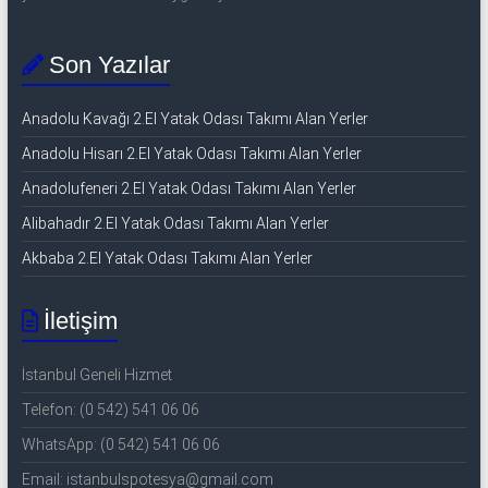
Son Yazılar
Anadolu Kavağı 2.El Yatak Odası Takımı Alan Yerler
Anadolu Hisarı 2.El Yatak Odası Takımı Alan Yerler
Anadolufeneri 2.El Yatak Odası Takımı Alan Yerler
Alibahadır 2.El Yatak Odası Takımı Alan Yerler
Akbaba 2.El Yatak Odası Takımı Alan Yerler
İletişim
İstanbul Geneli Hizmet
Telefon: (0 542) 541 06 06
WhatsApp: (0 542) 541 06 06
Email: istanbulspotesya@gmail.com