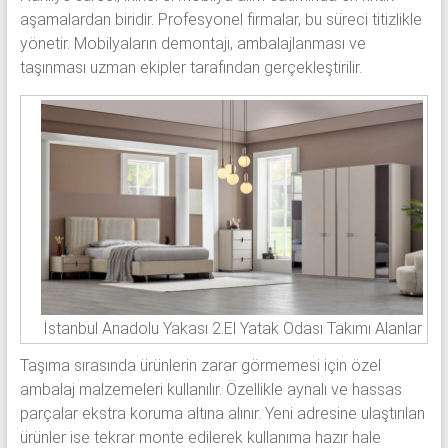
aşamalardan biridir. Profesyonel firmalar, bu süreci titizlikle
yönetir. Mobilyaların demontajı, ambalajlanması ve
taşınması uzman ekipler tarafından gerçekleştirilir.
İstanbul Anadolu Yakası 2.El Yatak Odası Takımı Alanlar
Taşıma sırasında ürünlerin zarar görmemesi için özel
ambalaj malzemeleri kullanılır. Özellikle aynalı ve hassas
parçalar ekstra koruma altına alınır. Yeni adresine ulaştırılan
ürünler ise tekrar monte edilerek kullanıma hazır hale