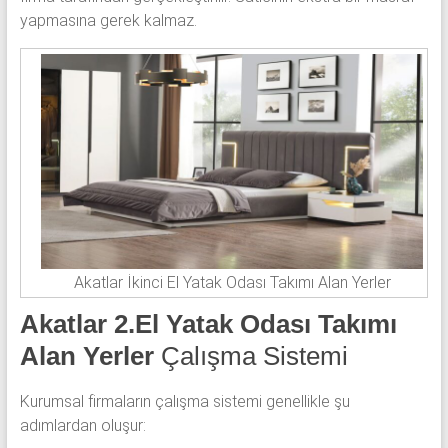
yapmasına gerek kalmaz.
Akatlar İkinci El Yatak Odası Takımı Alan Yerler
Akatlar 2.El Yatak Odası Takımı
Alan Yerler
Çalışma Sistemi
Kurumsal firmaların çalışma sistemi genellikle şu
adımlardan oluşur: