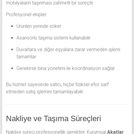
mobilyaların taşınması zahmetli bir süreçtir.
Profesyonel ekipler:
Ürünleri yerinde söker
Asansörlü taşıma sistemi kullanabilir
Duvarlara ve diğer eşyalara zarar vermeden işlemi
tamamlar
Gerekirse bina yönetimi ile koordinasyon sağlar
Bu hizmet sayesinde satıcı, hiçbir fiziksel efor sarf
etmeden satış işlemini tamamlayabilir.
Nakliye ve Taşıma Süreçleri
Nakliye süreci profesyonellik gerektirir. Kurumsal
Akatlar