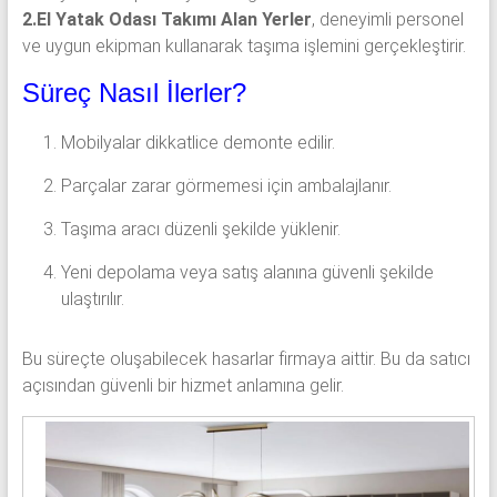
2.El Yatak Odası Takımı Alan Yerler
, deneyimli personel
ve uygun ekipman kullanarak taşıma işlemini gerçekleştirir.
Süreç Nasıl İlerler?
Mobilyalar dikkatlice demonte edilir.
Parçalar zarar görmemesi için ambalajlanır.
Taşıma aracı düzenli şekilde yüklenir.
Yeni depolama veya satış alanına güvenli şekilde
ulaştırılır.
Bu süreçte oluşabilecek hasarlar firmaya aittir. Bu da satıcı
açısından güvenli bir hizmet anlamına gelir.