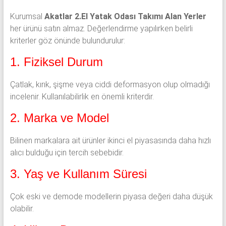
Kurumsal
Akatlar 2.El Yatak Odası Takımı Alan Yerler
her ürünü satın almaz. Değerlendirme yapılırken belirli
kriterler göz önünde bulundurulur:
1. Fiziksel Durum
Çatlak, kırık, şişme veya ciddi deformasyon olup olmadığı
incelenir. Kullanılabilirlik en önemli kriterdir.
2. Marka ve Model
Bilinen markalara ait ürünler ikinci el piyasasında daha hızlı
alıcı bulduğu için tercih sebebidir.
3. Yaş ve Kullanım Süresi
Çok eski ve demode modellerin piyasa değeri daha düşük
olabilir.