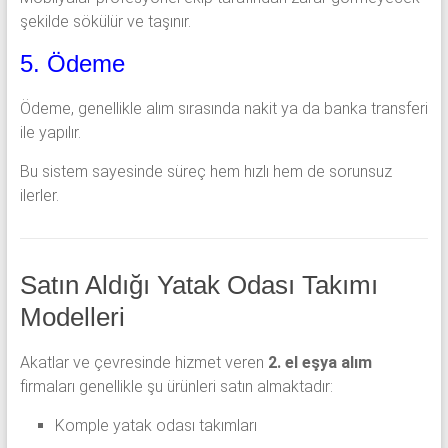
şekilde sökülür ve taşınır.
5. Ödeme
Ödeme, genellikle alım sırasında nakit ya da banka transferi
ile yapılır.
Bu sistem sayesinde süreç hem hızlı hem de sorunsuz
ilerler.
Satın Aldığı Yatak Odası Takımı
Modelleri
Akatlar ve çevresinde hizmet veren
2. el eşya alım
firmaları genellikle şu ürünleri satın almaktadır:
Komple yatak odası takımları