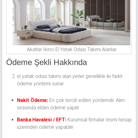
Akatlar İkinci El Yatak Odası Takımı Alanlar
Ödeme Şekli Hakkında
el yatak odası takımı alan yerler genellikle iki farklı
ödeme yöntemi sunar:
Nakit Ödeme:
En çok tercih edilen yöntemdir. Alım
sırasında elden ödeme yapılır.
Banka Havalesi / EFT:
Kurumsal firmalar resmi hesap
üzerinden ödeme yapabilir.