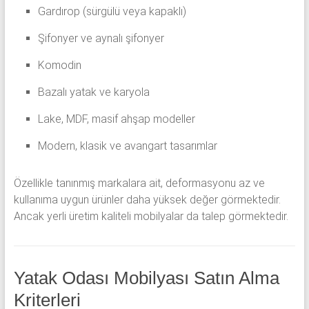
Gardırop (sürgülü veya kapaklı)
Şifonyer ve aynalı şifonyer
Komodin
Bazalı yatak ve karyola
Lake, MDF, masif ahşap modeller
Modern, klasik ve avangart tasarımlar
Özellikle tanınmış markalara ait, deformasyonu az ve
kullanıma uygun ürünler daha yüksek değer görmektedir.
Ancak yerli üretim kaliteli mobilyalar da talep görmektedir.
Yatak Odası Mobilyası Satın Alma
Kriterleri