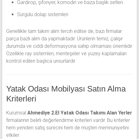
Gardırop, şifonyer, komodin ve baza başlık setleri
Sürgülü dolap sistemleri
Genellikle tam takım alım tercih edilse de, bazı firmalar
parça bazlı alım da yapmaktadır. Ürünlerin temiz, çalışır
durumda ve ciddi deformasyona sahip olmaması önemlidir.
Özellikle ray sistemleri, menteşeler ve yüzey kaplamaları
kontrol edilen başlıca unsurlardır.
Yatak Odası Mobilyası Satın Alma
Kriterleri
Kurumsal
Ahmediye 2.El Yatak Odası Takımı Alan Yerler
firmalarının belirli değerlendirme kriterleri vardır. Bu kriterler
hem yeniden satış sürecini hem de müşteri memnuniyetini
etkiler.