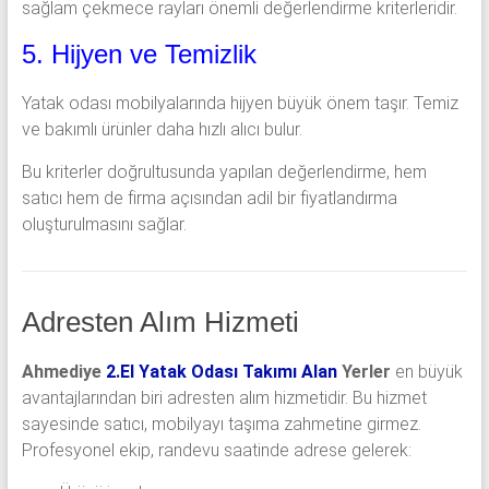
sağlam çekmece rayları önemli değerlendirme kriterleridir.
5. Hijyen ve Temizlik
Yatak odası mobilyalarında hijyen büyük önem taşır. Temiz
ve bakımlı ürünler daha hızlı alıcı bulur.
Bu kriterler doğrultusunda yapılan değerlendirme, hem
satıcı hem de firma açısından adil bir fiyatlandırma
oluşturulmasını sağlar.
Adresten Alım Hizmeti
Ahmediye
2.El Yatak Odası Takımı Alan
Yerler
en büyük
avantajlarından biri adresten alım hizmetidir. Bu hizmet
sayesinde satıcı, mobilyayı taşıma zahmetine girmez.
Profesyonel ekip, randevu saatinde adrese gelerek: