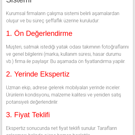
Kurumsal firmaların çalışma sistemi belirli aşamalardan
oluşur ve bu süreç şeffaflık üzerine kuruludur:
1. Ön Değerlendirme
Müşteri, satmak istediği yatak odası takımının fotoğraflarını
ve genel bilgilerini (marka, kullanım süresi, hasar durumu
vb.) firma ile paylaşır. Bu aşamada ön fiyatlandırma yapılır.
2. Yerinde Ekspertiz
Uzman ekip, adrese gelerek mobilyaları yerinde inceler.
Ürünlerin kondisyonu, malzeme kalitesi ve yeniden satış
potansiyeli değerlendirilir.
3. Fiyat Teklifi
Ekspertiz sonucunda net fiyat teklifi sunulur. Tarafların