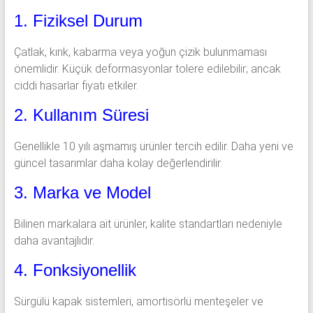
1. Fiziksel Durum
Çatlak, kırık, kabarma veya yoğun çizik bulunmaması
önemlidir. Küçük deformasyonlar tolere edilebilir; ancak
ciddi hasarlar fiyatı etkiler.
2. Kullanım Süresi
Genellikle 10 yılı aşmamış ürünler tercih edilir. Daha yeni ve
güncel tasarımlar daha kolay değerlendirilir.
3. Marka ve Model
Bilinen markalara ait ürünler, kalite standartları nedeniyle
daha avantajlıdır.
4. Fonksiyonellik
Sürgülü kapak sistemleri, amortisörlü menteşeler ve