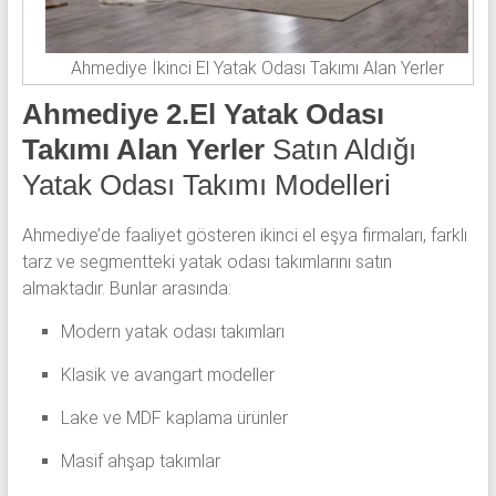
Ahmediye İkinci El Yatak Odası Takımı Alan Yerler
Ahmediye 2.El Yatak Odası
Takımı Alan Yerler
Satın Aldığı
Yatak Odası Takımı Modelleri
Ahmediye’de faaliyet gösteren ikinci el eşya firmaları, farklı
tarz ve segmentteki yatak odası takımlarını satın
almaktadır. Bunlar arasında:
Modern yatak odası takımları
Klasik ve avangart modeller
Lake ve MDF kaplama ürünler
Masif ahşap takımlar