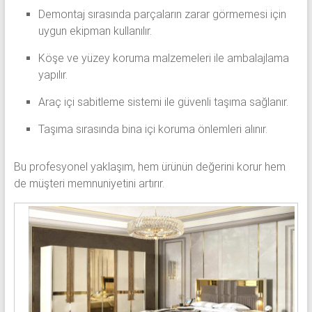
Demontaj sırasında parçaların zarar görmemesi için
uygun ekipman kullanılır.
Köşe ve yüzey koruma malzemeleri ile ambalajlama
yapılır.
Araç içi sabitleme sistemi ile güvenli taşıma sağlanır.
Taşıma sırasında bina içi koruma önlemleri alınır.
Bu profesyonel yaklaşım, hem ürünün değerini korur hem
de müşteri memnuniyetini artırır.