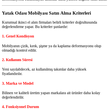
Yatak Odası Mobilyası Satın Alma Kriterleri
Kurumsal ikinci el alım firmaları belirli kriterler doğrultusunda
değerlendirme yapar. Bu kriterler şunlardır:
1. Genel Kondisyon
Mobilyanın çizik, kırık, şişme ya da kaplama deformasyonu olup
olmadığı kontrol edilir.
2. Kullanım Süresi
Yeni sayılabilecek, az kullanılmış takımlar daha yüksek
fiyatlandırılır.
3. Marka ve Model
Bilinen ve kaliteli üretim yapan markalara ait ürünler daha kolay
değerlendirilir.
4. Fonksiyonel Durum