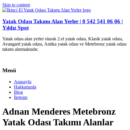
Skip to content
Yatak Odası Takımı Alan Yerler | 0 542 541 06 06 |
Yıldız Spot
Yatak odası alan yerler olarak 2.el yatak odası, Klasik yatak odası,
Avangard yatak odası, Antika yatak odası ve Metebronz yatak odası
takımı alınmaktadır.
Menü
Anasayfa
Hakkımızda
Blog
İletişim
Adnan Menderes Metebronz
Yatak Odası Takımı Alanlar