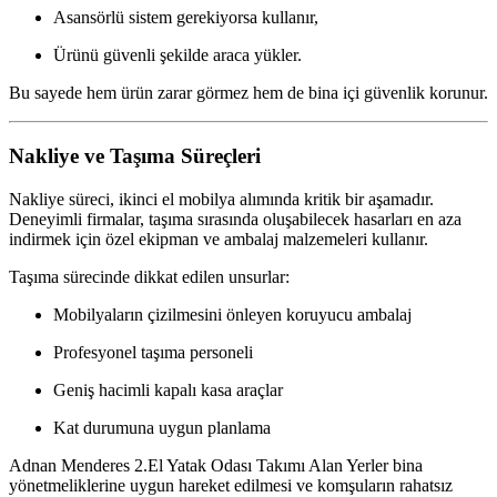
Asansörlü sistem gerekiyorsa kullanır,
Ürünü güvenli şekilde araca yükler.
Bu sayede hem ürün zarar görmez hem de bina içi güvenlik korunur.
Nakliye ve Taşıma Süreçleri
Nakliye süreci, ikinci el mobilya alımında kritik bir aşamadır.
Deneyimli firmalar, taşıma sırasında oluşabilecek hasarları en aza
indirmek için özel ekipman ve ambalaj malzemeleri kullanır.
Taşıma sürecinde dikkat edilen unsurlar:
Mobilyaların çizilmesini önleyen koruyucu ambalaj
Profesyonel taşıma personeli
Geniş hacimli kapalı kasa araçlar
Kat durumuna uygun planlama
Adnan Menderes 2.El Yatak Odası Takımı Alan Yerler bina
yönetmeliklerine uygun hareket edilmesi ve komşuların rahatsız