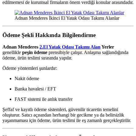
edilmemesi de kurumsal firmaların önem verdiği konular arasındadır.
Adnan Menderes İkinci El Yatak Odası Takımı Alanlar
Ödeme Şekli Hakkında Bilgilendirme
Adnan Menderes
2.El Yatak Odası Takımı Alan
Yerler
genellikle
peşin ödeme
prensibiyle çalışır. Anlaşma sağlandığında
ödeme, ürün teslimi sırasında yapılır.
Ödeme yöntemleri şunlardır:
Nakit ödeme
Banka havalesi / EFT
FAST sistemi ile anlık transfer
Şeffaf ve kayıtlı ödeme sistemleri, güvenilir ticaretin temelini
oluşturur. Satıcı açısından herhangi bir gecikme ya da belirsizlik
yaşanmaması için ödeme, ürün teslimi ile eş zamanlı gerçekleştirilir.